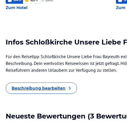
17 Bew.
Zum Hotel
Zum 
Infos Schloßkirche Unsere Liebe 
Für den Reisetipp Schloßkirche Unsere Liebe Frau Bayreuth exi
Beschreibung. Dein wertvolles Reisewissen ist jetzt gefragt. Hil
Reiseführern anderen Urlaubern zur Verfügung zu stellen.
Beschreibung bearbeiten
Neueste Bewertungen
(3 Bewertu