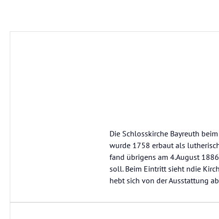
Die Schlosskirche Bayreuth beim 
wurde 1758 erbaut als lutherische
fand übrigens am 4.August 1886 
soll. Beim Eintritt sieht ndie Kir
hebt sich von der Ausstattung ab