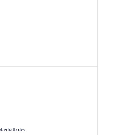
 oberhalb des