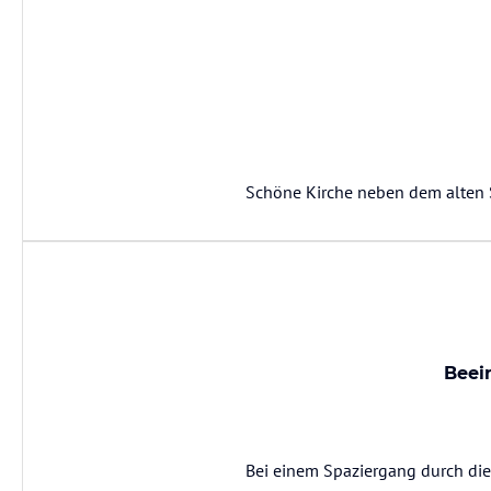
Schöne Kirche neben dem alten
Beei
Bei einem Spaziergang durch die 