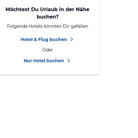
Möchtest Du Urlaub in der Nähe
buchen?
Folgende Hotels könnten Dir gefallen
Hotel & Flug buchen
Oder
Nur Hotel buchen