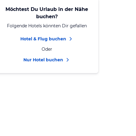
Möchtest Du Urlaub in der Nähe
buchen?
Folgende Hotels könnten Dir gefallen
Hotel & Flug buchen
Oder
Nur Hotel buchen