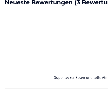
Neueste Bewertungen
(3 Bewertu
Super lecker Essen und tolle At