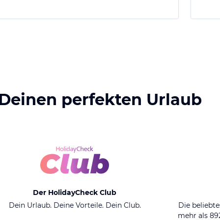
 Deinen perfekten Urlaub
Der HolidayCheck Club
Dein Urlaub. Deine Vorteile. Dein Club.
Die beliebte
mehr als 8