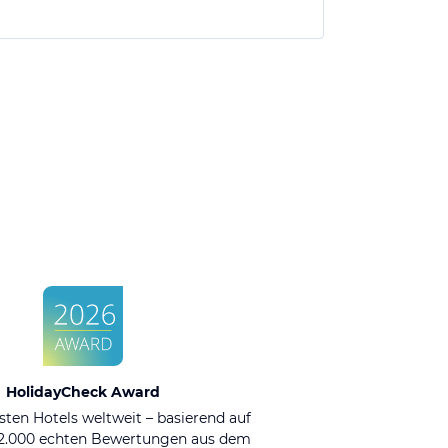
HolidayCheck Award
sten Hotels weltweit – basierend auf
92.000 echten Bewertungen aus dem