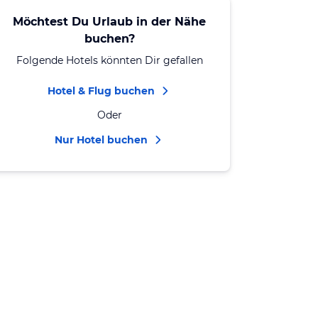
Möchtest Du Urlaub in der Nähe
buchen?
Folgende Hotels könnten Dir gefallen
Hotel & Flug buchen
Oder
Nur Hotel buchen