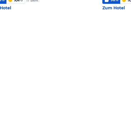
17 Bew.
Hotel
Zum Hotel