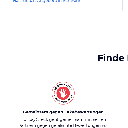
Nachtleben-Angebote in Schwerin
Finde
Gemeinsam gegen Fakebewertungen
HolidayCheck geht gemeinsam mit seinen
Partnern gegen gefälschte Bewertungen vor