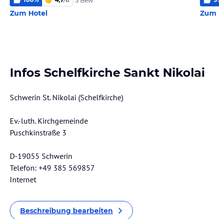
3 Bew.
Zum Hotel
Zum 
Infos Schelfkirche Sankt Nikolai
Schwerin St. Nikolai (Schelfkirche)
Ev.-luth. Kirchgemeinde
Puschkinstraße 3
D-19055 Schwerin
Telefon: +49 385 569857
Internet
Beschreibung bearbeiten