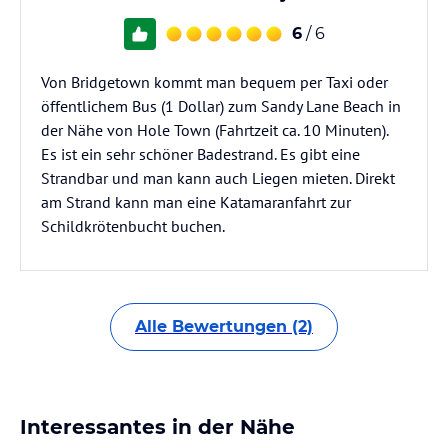
6
/ 6
Von Bridgetown kommt man bequem per Taxi oder
öffentlichem Bus (1 Dollar) zum Sandy Lane Beach in
der Nähe von Hole Town (Fahrtzeit ca. 10 Minuten).
Es ist ein sehr schöner Badestrand. Es gibt eine
Strandbar und man kann auch Liegen mieten. Direkt
am Strand kann man eine Katamaranfahrt zur
Schildkrötenbucht buchen.
Alle Bewertungen (2)
Interessantes in der Nähe