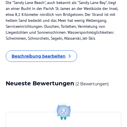
Die "Sandy Lane Beach", auch bekannt als "Sandy Lane Bay", liegt
an einer Bucht in der Parish St. James an der Westküste der Insel,
etwa 8,1 Kilometer nördlich von Bridgetown. Der Strand ist mit
hellem Sand bedeckt und das Meer hat wenig Wellengang.
Serviceeinrichtungen: Duschen, Toiletten, Vermietung von
Liegestühlen und Sonnenschirmen. Wassersportmöglichkeiten:
Schwimmen, Schnorcheln, Segeln, Wasserski, Jet-Skis
Beschreibung bearbeiten
Neueste Bewertungen
(2 Bewertungen)