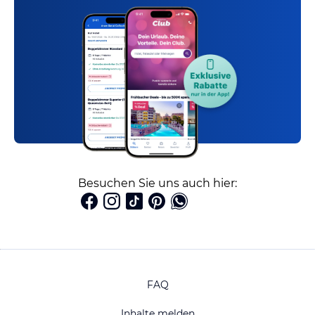
Besuchen Sie uns auch hier:
FAQ
Inhalte melden