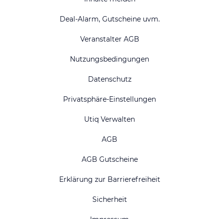
Deal-Alarm, Gutscheine uvm.
Veranstalter AGB
Nutzungsbedingungen
Datenschutz
Privatsphäre-Einstellungen
Utiq Verwalten
AGB
AGB Gutscheine
Erklärung zur Barrierefreiheit
Sicherheit