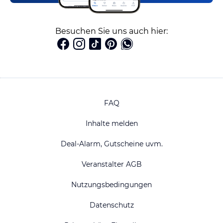
Besuchen Sie uns auch hier:
FAQ
Inhalte melden
Deal-Alarm, Gutscheine uvm.
Veranstalter AGB
Nutzungsbedingungen
Datenschutz