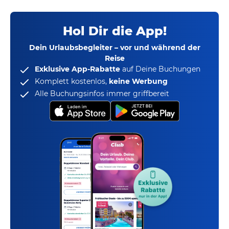
Hol Dir die App!
Dein Urlaubsbegleiter – vor und während der
Reise
Exklusive App-Rabatte
auf Deine Buchungen
Komplett kostenlos,
keine Werbung
Alle Buchungsinfos immer griffbereit