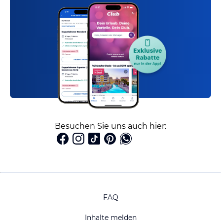
Besuchen Sie uns auch hier:
FAQ
Inhalte melden