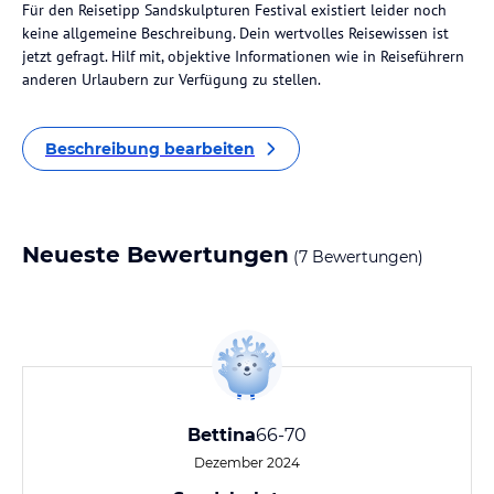
Für den Reisetipp Sandskulpturen Festival existiert leider noch
keine allgemeine Beschreibung. Dein wertvolles Reisewissen ist
jetzt gefragt. Hilf mit, objektive Informationen wie in Reiseführern
anderen Urlaubern zur Verfügung zu stellen.
Beschreibung bearbeiten
Neueste Bewertungen
(7 Bewertungen)
Bettina
66-70
Dezember 2024