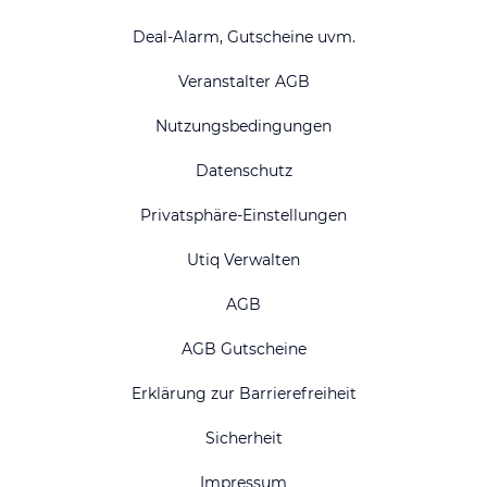
Deal-Alarm, Gutscheine uvm.
Veranstalter AGB
Nutzungsbedingungen
Datenschutz
Privatsphäre-Einstellungen
Utiq Verwalten
AGB
AGB Gutscheine
Erklärung zur Barrierefreiheit
Sicherheit
Impressum