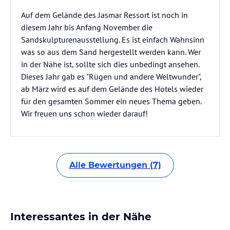
Auf dem Gelände des Jasmar Ressort ist noch in
diesem Jahr bis Anfang November die
Sandskulpturenausstellung. Es ist einfach Wahnsinn
was so aus dem Sand hergestellt werden kann. Wer
in der Nähe ist, sollte sich dies unbedingt ansehen.
Dieses Jahr gab es "Rügen und andere Weltwunder",
ab März wird es auf dem Gelände des Hotels wieder
für den gesamten Sommer ein neues Thema geben.
Wir freuen uns schon wieder darauf!
Alle Bewertungen (7)
Interessantes in der Nähe