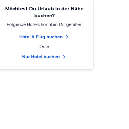
Möchtest Du Urlaub in der Nähe
buchen?
Folgende Hotels könnten Dir gefallen
Hotel & Flug buchen
Oder
Nur Hotel buchen