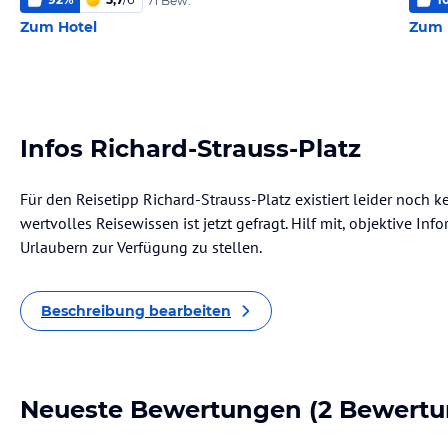
71 Bew.
Zum Hotel
Zum 
Infos Richard-Strauss-Platz
Für den Reisetipp Richard-Strauss-Platz existiert leider noch 
wertvolles Reisewissen ist jetzt gefragt. Hilf mit, objektive I
Urlaubern zur Verfügung zu stellen.
Beschreibung bearbeiten
Neueste Bewertungen
(2 Bewertu