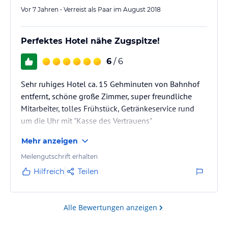
Vor 7 Jahren • Verreist als Paar im August 2018
Perfektes Hotel nähe Zugspitze!
6
/ 6
Sehr ruhiges Hotel ca. 15 Gehminuten von Bahnhof
entfernt, schöne große Zimmer, super freundliche
Mitarbeiter, tolles Frühstück, Getränkeservice rund
um die Uhr mit "Kasse des Vertrauens"
Mehr anzeigen
Meilengutschrift erhalten
Hilfreich
Teilen
Alle Bewertungen anzeigen