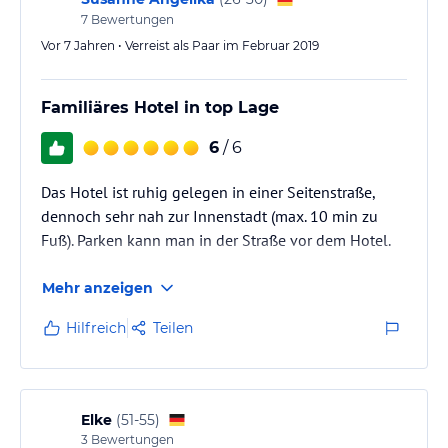
7
Bewertungen
Vor 7 Jahren • Verreist als Paar im Februar 2019
Familiäres Hotel in top Lage
6
/ 6
Das Hotel ist ruhig gelegen in einer Seitenstraße,
dennoch sehr nah zur Innenstadt (max. 10 min zu
Fuß). Parken kann man in der Straße vor dem Hotel.
Mehr anzeigen
Hilfreich
Teilen
Elke
(
51-55
)
3
Bewertungen