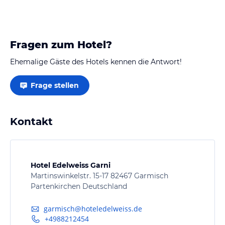
Fragen zum Hotel?
Ehemalige Gäste des Hotels kennen die Antwort!
Frage stellen
Kontakt
Hotel Edelweiss Garni
Martinswinkelstr. 15-17 82467 Garmisch
Partenkirchen Deutschland
garmisch@hoteledelweiss.de
+4988212454