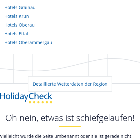
Hotels
Grainau
Hotels
Krün
Hotels
Oberau
Hotels
Ettal
Hotels
Oberammergau
Detaillierte Wetterdaten der Region
Oh nein, etwas ist schiefgelaufen!
Vielleicht wurde die Seite umbenannt oder sie ist gerade nicht