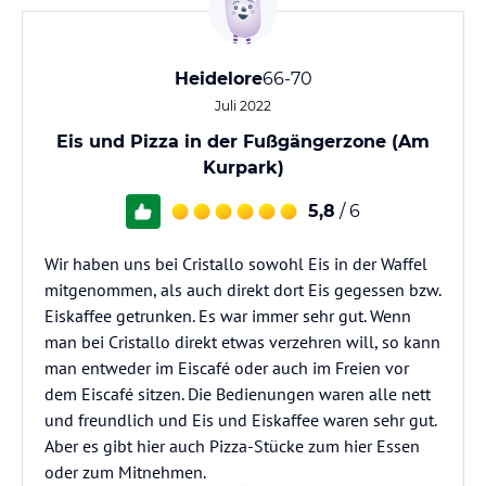
Heidelore
66-70
Juli 2022
Eis und Pizza in der Fußgängerzone (Am
Kurpark)
5,8
/ 6
Wir haben uns bei Cristallo sowohl Eis in der Waffel
mitgenommen, als auch direkt dort Eis gegessen bzw.
Eiskaffee getrunken. Es war immer sehr gut. Wenn
man bei Cristallo direkt etwas verzehren will, so kann
man entweder im Eiscafé oder auch im Freien vor
dem Eiscafé sitzen. Die Bedienungen waren alle nett
und freundlich und Eis und Eiskaffee waren sehr gut.
Aber es gibt hier auch Pizza-Stücke zum hier Essen
oder zum Mitnehmen.