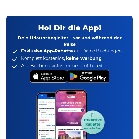
Hol Dir die App!
Dein Urlaubsbegleiter – vor und während der
Reise
Exklusive App-Rabatte
auf Deine Buchungen
Komplett kostenlos,
keine Werbung
Alle Buchungsinfos immer griffbereit