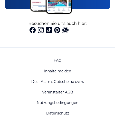
Besuchen Sie uns auch hier:
FAQ
Inhalte melden
Deal-Alarm, Gutscheine uvm.
Veranstalter AGB
Nutzungsbedingungen
Datenschutz