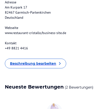
Adresse
Am Kurpark 17
82467 Garmisch-Partenkirchen
Deutschland
Webseite
www.restaurant-cristallo/business-site.de
Kontakt
+49 8821 4416
Beschreibung bearbeiten
Neueste Bewertungen
(2 Bewertungen)