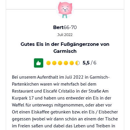
Bert
66-70
Juli 2022
Gutes Eis in der Fußgängerzone von
Garmisch
5,5
/ 6
Bei unserem Aufenthalt im Juli 2022 in Garmisch-
Partenkirchen waren wir mehrfach bei dem
Restaurant und Eiscafé Cristallo in der Straße Am
Kurpark 17 und haben uns entweder ein Eis in der
Waffel für unterwegs mitgenommen, oder aber vor
Ort einen Eiskaffee getrunken bzw. ein Eis / Eisbecher
gegessen (wobei wir dann schön an einem der Tische
im Freien saßen und dabei das Leben und Treiben in