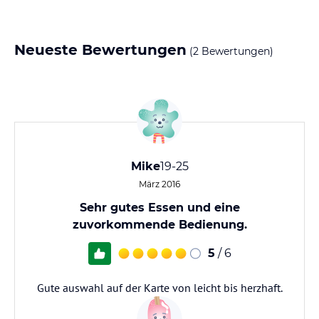
Neueste Bewertungen
(2 Bewertungen)
Mike
19-25
März 2016
Sehr gutes Essen und eine
zuvorkommende Bedienung.
5
/ 6
Gute auswahl auf der Karte von leicht bis herzhaft.