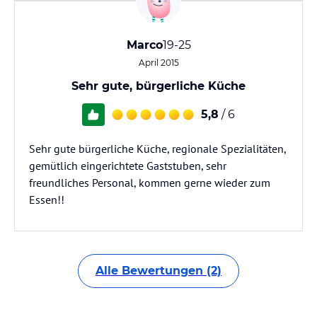
Marco
19-25
April 2015
Sehr gute, bürgerliche Küche
5,8
/ 6
Sehr gute bürgerliche Küche, regionale Spezialitäten,
gemütlich eingerichtete Gaststuben, sehr
freundliches Personal, kommen gerne wieder zum
Essen!!
Alle Bewertungen (2)