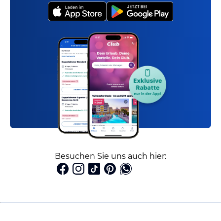
Besuchen Sie uns auch hier: