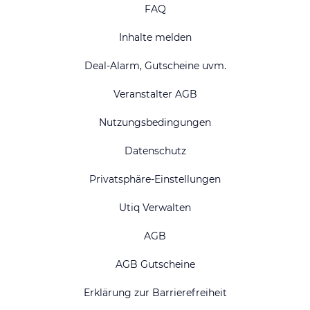
FAQ
Inhalte melden
Deal-Alarm, Gutscheine uvm.
Veranstalter AGB
Nutzungsbedingungen
Datenschutz
Privatsphäre-Einstellungen
Utiq Verwalten
AGB
AGB Gutscheine
Erklärung zur Barrierefreiheit