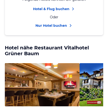
Hotel & Flug buchen
Oder
Nur Hotel buchen
Hotel nähe Restaurant Vitalhotel
Grüner Baum