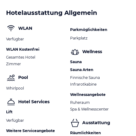
Hotelausstattung Allgemein
WLAN
Parkmöglichkeiten
Parkplatz
Verfügbar
WLAN Kostenfrei
Wellness
Gesamtes Hotel
Sauna
Zimmer
Sauna Arten
Pool
Finnische Sauna
Infrarotkabine
Whirlpool
Wellnessangebote
Hotel Services
Ruheraum
Spa & Wellnesscenter
Lift
Verfügbar
Ausstattung
Weitere Serviceangebote
Räumlichkeiten