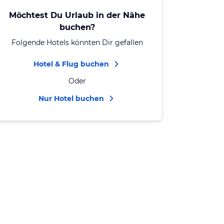
Möchtest Du Urlaub in der Nähe
buchen?
Folgende Hotels könnten Dir gefallen
Hotel & Flug buchen
Oder
Nur Hotel buchen