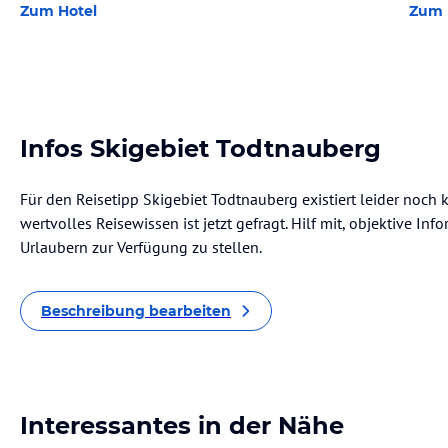
Zum Hotel
Zum 
Infos Skigebiet Todtnauberg
Für den Reisetipp Skigebiet Todtnauberg existiert leider noch
wertvolles Reisewissen ist jetzt gefragt. Hilf mit, objektive I
Urlaubern zur Verfügung zu stellen.
Beschreibung bearbeiten
Interessantes in der Nähe