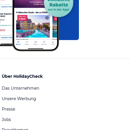
Über HolidayCheck
Das Unternehmen
Unsere Werbung
Presse
Jobs