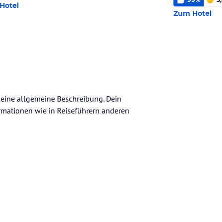
Hotel
Zum Hotel
 keine allgemeine Beschreibung. Dein
nformationen wie in Reiseführern anderen