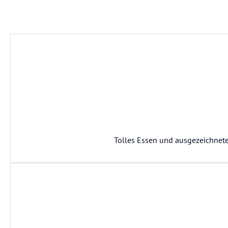
Tolles Essen und ausgezeichnete