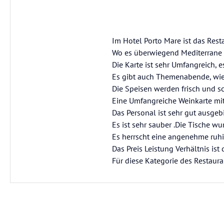
Im Hotel Porto Mare ist das Res
Wo es überwiegend Mediterrane 
Die Karte ist sehr Umfangreich, 
Es gibt auch Themenabende, wie 
Die Speisen werden frisch und sc
Eine Umfangreiche Weinkarte mi
Das Personal ist sehr gut ausgeb
Es ist sehr sauber .Die Tische 
Es herrscht eine angenehme ruh
Das Preis Leistung Verhältnis is
Für diese Kategorie des Restaura