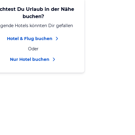
chtest Du Urlaub in der Nähe
buchen?
lgende Hotels könnten Dir gefallen
Hotel & Flug buchen
Oder
Nur Hotel buchen