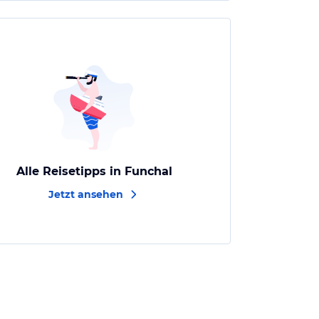
Alle Reisetipps in Funchal
Jetzt ansehen