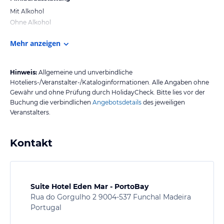
Mit Alkohol
Ohne Alkohol
Mehr anzeigen
Hinweis:
Allgemeine und unverbindliche
Hoteliers-/Veranstalter-/Kataloginformationen. Alle Angaben ohne
Gewähr und ohne Prüfung durch HolidayCheck. Bitte lies vor der
Buchung die verbindlichen
Angebotsdetails
des jeweiligen
Veranstalters.
Kontakt
Suite Hotel Eden Mar - PortoBay
Rua do Gorgulho 2 9004-537 Funchal Madeira
Portugal