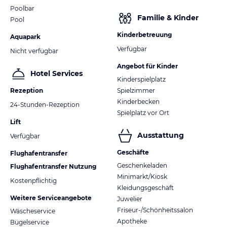
Poolbar
Familie & Kinder
Pool
Kinderbetreuung
Aquapark
Verfügbar
Nicht verfügbar
Angebot für Kinder
Hotel Services
Kinderspielplatz
Rezeption
Spielzimmer
Kinderbecken
24-Stunden-Rezeption
Spielplatz vor Ort
Lift
Ausstattung
Verfügbar
Geschäfte
Flughafentransfer
Geschenkeladen
Flughafentransfer Nutzung
Minimarkt/Kiosk
Kostenpflichtig
Kleidungsgeschäft
Weitere Serviceangebote
Juwelier
Friseur-/Schönheitssalon
Wäscheservice
Apotheke
Bügelservice