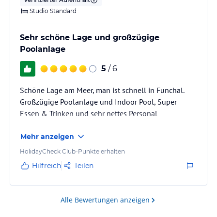
Studio Standard
Sehr schöne Lage und großzügige
Poolanlage
5
/ 6
Schöne Lage am Meer, man ist schnell in Funchal.
Großzügige Poolanlage und Indoor Pool, Super
Essen & Trinken und sehr nettes Personal
Mehr anzeigen
HolidayCheck Club-Punkte erhalten
Hilfreich
Teilen
Alle Bewertungen anzeigen