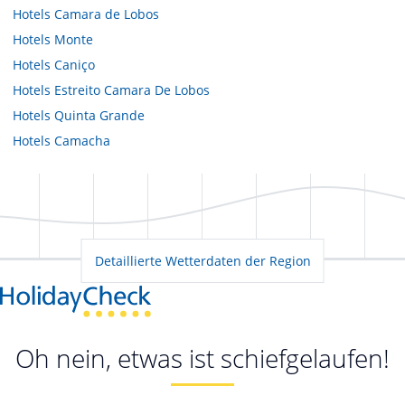
Hotels
Camara de Lobos
Hotels
Monte
Hotels
Caniço
Hotels
Estreito Camara De Lobos
Hotels
Quinta Grande
Hotels
Camacha
Detaillierte Wetterdaten der Region
Oh nein, etwas ist schiefgelaufen!