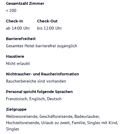
Gesamtzahl Zimmer
< 200
Check-In
Check-Out
ab 14:00 Uhr
bis 12:00 Uhr
Barrierefreiheit
Gesamtes Hotel barrierefrei zugänglich
Haustiere
Nicht erlaubt
Nichtraucher- und Raucherinformation
Raucherbereiche sind vorhanden
Personal spricht folgende Sprachen
Französisch, Englisch, Deutsch
Zielgruppe
Wellnessreisende, Geschäftsreisende, Badeurlauber,
Hochzeitsreisende, Urlaub zu zweit, Familie, Singles mit Kind,
Singles