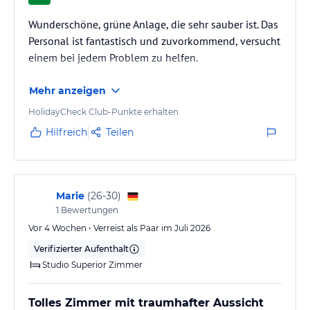
Wunderschöne, grüne Anlage, die sehr sauber ist. Das
Personal ist fantastisch und zuvorkommend, versucht
einem bei jedem Problem zu helfen.
Mehr anzeigen
HolidayCheck Club-Punkte erhalten
Hilfreich
Teilen
Marie
(
26-30
)
1
Bewertungen
Vor 4 Wochen • Verreist als Paar im Juli 2026
Verifizierter Aufenthalt
Studio Superior Zimmer
Tolles Zimmer mit traumhafter Aussicht