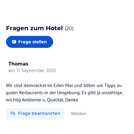
Fragen zum Hotel
(
20
)
Frage stellen
Thomas
am
11. September 2025
Wir sind demnächst im Eden Mar und bitten um Tipps zu
guten Restaurants in der Umgebung. Es gibt ja unzählige,
wichtig Ambiente u. Qualität. Danke
Frage beantworten
Melden