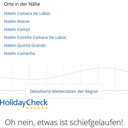
Orte in der Nähe
Hotels
Camara de Lobos
Hotels
Monte
Hotels
Caniço
Hotels
Estreito Camara De Lobos
Hotels
Quinta Grande
Hotels
Camacha
Detaillierte Wetterdaten der Region
Oh nein, etwas ist schiefgelaufen!