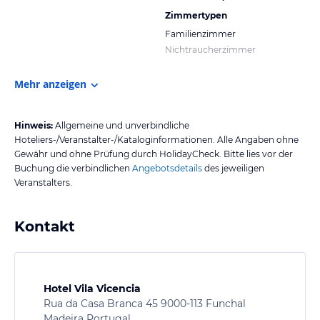
Zimmertypen
Familienzimmer
Nichtraucherzimmer
Mehr anzeigen
Hinweis:
Allgemeine und unverbindliche
Hoteliers-/Veranstalter-/Kataloginformationen. Alle Angaben ohne
Gewähr und ohne Prüfung durch HolidayCheck. Bitte lies vor der
Buchung die verbindlichen
Angebotsdetails
des jeweiligen
Veranstalters.
Kontakt
Hotel Vila Vicencia
Rua da Casa Branca 45 9000-113 Funchal
Madeira Portugal