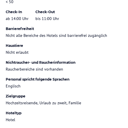
< 50
Check-In
Check-Out
ab 14:00 Uhr
bis 11:00 Uhr
Barrierefreiheit
Nicht alle Bereiche des Hotels sind barrierefrei zugänglich
Haustiere
Nicht erlaubt
Nichtraucher- und Raucherinformation
Raucherbereiche sind vorhanden
Personal spricht folgende Sprachen
Englisch
Zielgruppe
Hochzeitsreisende, Urlaub zu zweit, Familie
Hoteltyp
Hotel