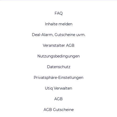
FAQ
Inhalte melden
Deal-Alarm, Gutscheine uvm.
Veranstalter AGB
Nutzungsbedingungen
Datenschutz
Privatsphäre-Einstellungen
Utiq Verwalten
AGB
AGB Gutscheine