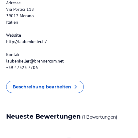
Adresse
Via Portici 118
39012 Merano
Italien
Website
http://laubenkeller.it/
Kontakt
laubenkeller@brennercom.net
+39 47323 7706
Beschreibung bearbeiten
Neueste Bewertungen
(1 Bewertungen)