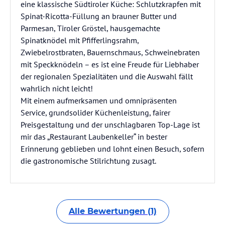
eine klassische Südtiroler Küche: Schlutzkrapfen mit
Spinat-Ricotta-Füllung an brauner Butter und
Parmesan, Tiroler Gröstel, hausgemachte
Spinatknödel mit Pfifferlingsrahm,
Zwiebelrostbraten, Bauernschmaus, Schweinebraten
mit Speckknödeln – es ist eine Freude für Liebhaber
der regionalen Spezialitäten und die Auswahl fällt
wahrlich nicht leicht!
Mit einem aufmerksamen und omnipräsenten
Service, grundsolider Küchenleistung, fairer
Preisgestaltung und der unschlagbaren Top-Lage ist
mir das „Restaurant Laubenkeller“ in bester
Erinnerung geblieben und lohnt einen Besuch, sofern
die gastronomische Stilrichtung zusagt.
Alle Bewertungen (1)