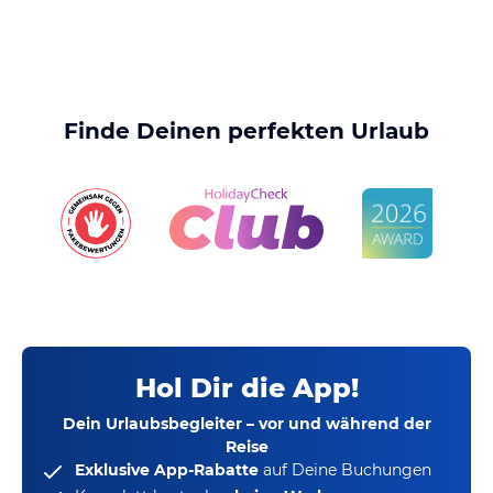
Finde Deinen perfekten Urlaub
Hol Dir die App!
Dein Urlaubsbegleiter – vor und während der
Reise
Exklusive App-Rabatte
auf Deine Buchungen