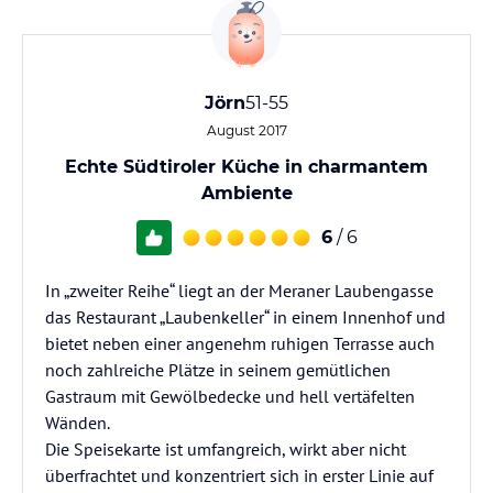
Jörn
51-55
August 2017
Echte Südtiroler Küche in charmantem
Ambiente
6
/ 6
In „zweiter Reihe“ liegt an der Meraner Laubengasse
das Restaurant „Laubenkeller“ in einem Innenhof und
bietet neben einer angenehm ruhigen Terrasse auch
noch zahlreiche Plätze in seinem gemütlichen
Gastraum mit Gewölbedecke und hell vertäfelten
Wänden.
Die Speisekarte ist umfangreich, wirkt aber nicht
überfrachtet und konzentriert sich in erster Linie auf