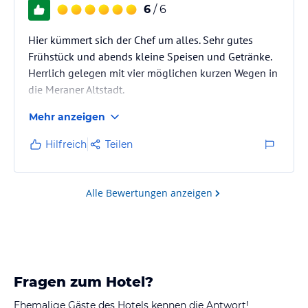
6
/ 6
Hier kümmert sich der Chef um alles. Sehr gutes
Frühstück und abends kleine Speisen und Getränke.
Herrlich gelegen mit vier möglichen kurzen Wegen in
die Meraner Altstadt.
Mehr anzeigen
Hilfreich
Teilen
Alle Bewertungen anzeigen
Fragen zum Hotel?
Ehemalige Gäste des Hotels kennen die Antwort!