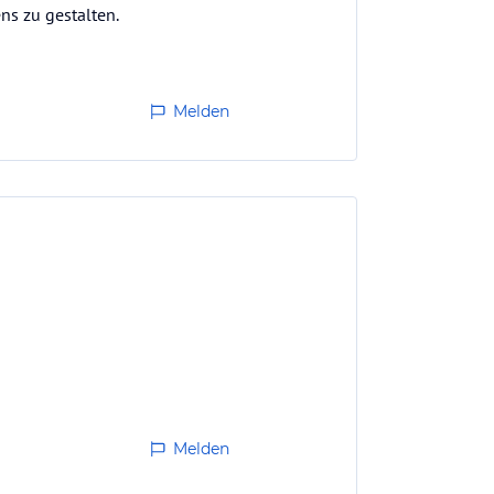
ns zu gestalten.
Melden
Melden