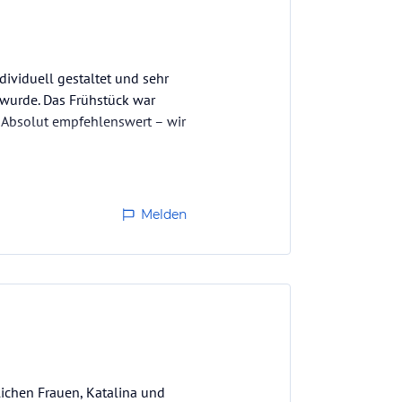
dividuell gestaltet und sehr
t wurde. Das Frühstück war
. Absolut empfehlenswert – wir
Melden
ichen Frauen, Katalina und