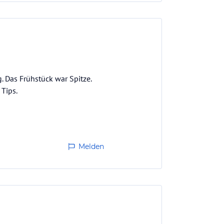
. Das Frühstück war Spitze.
Tips.
Melden