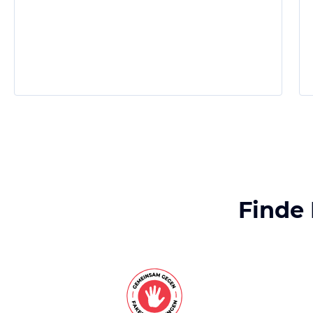
Finde