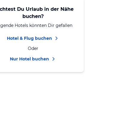
chtest Du Urlaub in der Nähe
buchen?
lgende Hotels könnten Dir gefallen
Hotel & Flug buchen
Oder
Nur Hotel buchen