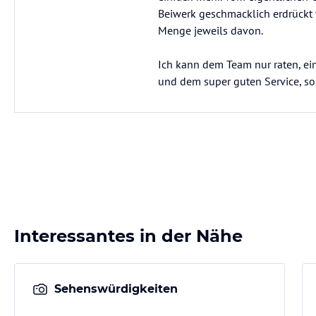
Beiwerk geschmacklich erdrückt w
Menge jeweils davon.
Ich kann dem Team nur raten, ei
und dem super guten Service, so 
Interessantes in der Nähe
Sehenswürdigkeiten