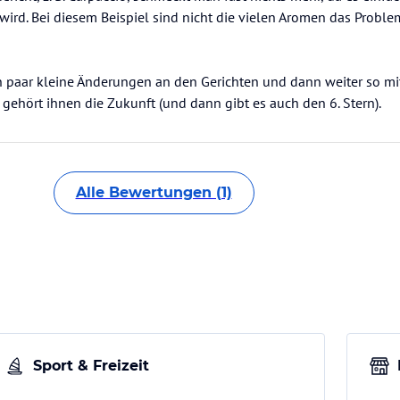
ird. Bei diesem Beispiel sind nicht die vielen Aromen das Proble
n paar kleine Änderungen an den Gerichten und dann weiter so mi
gehört ihnen die Zukunft (und dann gibt es auch den 6. Stern).
Alle Bewertungen (1)
Sport & Freizeit