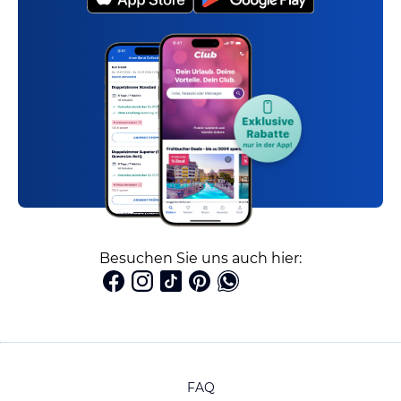
Besuchen Sie uns auch hier:
FAQ