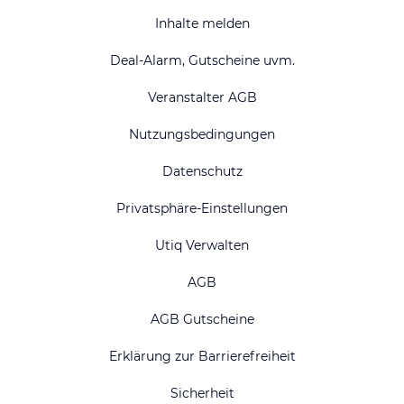
Inhalte melden
Deal-Alarm, Gutscheine uvm.
Veranstalter AGB
Nutzungsbedingungen
Datenschutz
Privatsphäre-Einstellungen
Utiq Verwalten
AGB
AGB Gutscheine
Erklärung zur Barrierefreiheit
Sicherheit