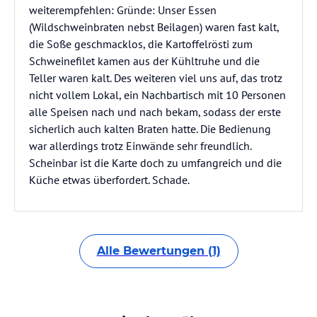
weiterempfehlen: Gründe: Unser Essen
(Wildschweinbraten nebst Beilagen) waren fast kalt,
die Soße geschmacklos, die Kartoffelrösti zum
Schweinefilet kamen aus der Kühltruhe und die
Teller waren kalt. Des weiteren viel uns auf, das trotz
nicht vollem Lokal, ein Nachbartisch mit 10 Personen
alle Speisen nach und nach bekam, sodass der erste
sicherlich auch kalten Braten hatte. Die Bedienung
war allerdings trotz Einwände sehr freundlich.
Scheinbar ist die Karte doch zu umfangreich und die
Küche etwas überfordert. Schade.
Alle Bewertungen (1)