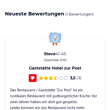
Neueste Bewertungen
(1 Bewertungen)
Steve
41-45
Dezember 2010
Gaststätte Hotel zur Post
3,5
/ 6
Das Restaurant / Gaststätte "Zur Post" ist ein
rustikales Restaurant mit gutbürgerlicher Küche. Vor
zwei Jahren haben wir dort gut gespeist.
Leider können wir das Restaurant nicht mehr