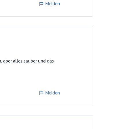
Melden
, aber alles sauber und das
Melden