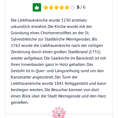
5
/ 6
Die Liebfrauenkirche wurde 1230 erstmals
urkundlich erwähnt. Die Kirche wurde mit der
Gründung eines Chorherrenstiftes an der St.
Sylvestrikirche zur Stadtkirche Wernigerodes. Bis
1762 wurde die Liebfrauenkirche nach der völligen
Zerstörung durch einen großen Stadtbrand (1751)
wieder aufgebaut. Die Saalkirche im Barockstil ist mit
ihren Innenbauten ganz in Holz gehalten. Das
Gestühl ist in Quer- und Längsreihung rund um den
Kanzelalter angeordnet. Der Turm der
Liebfrauenkirche wurde 1841 fertiggestellt und kann
bestiegen werden. Die Besucher können von dort
einen Blick über die Stadt Wernigerode und den Harz
genießen.