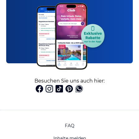
Besuchen Sie uns auch hier:
FAQ
Inhalte melden