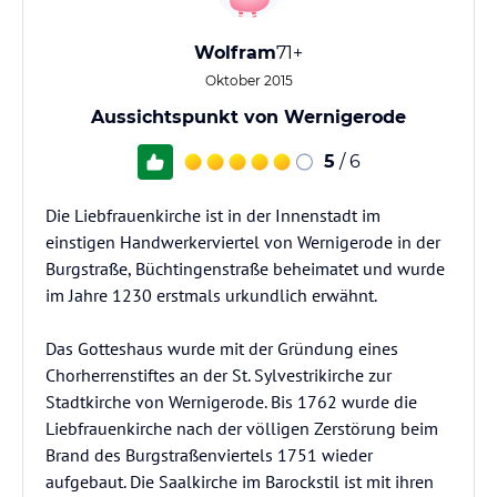
Wolfram
71+
Oktober 2015
Aussichtspunkt von Wernigerode
5
/ 6
Die Liebfrauenkirche ist in der Innenstadt im
einstigen Handwerkerviertel von Wernigerode in der
Burgstraße, Büchtingenstraße beheimatet und wurde
im Jahre 1230 erstmals urkundlich erwähnt.
Das Gotteshaus wurde mit der Gründung eines
Chorherrenstiftes an der St. Sylvestrikirche zur
Stadtkirche von Wernigerode. Bis 1762 wurde die
Liebfrauenkirche nach der völligen Zerstörung beim
Brand des Burgstraßenviertels 1751 wieder
aufgebaut. Die Saalkirche im Barockstil ist mit ihren