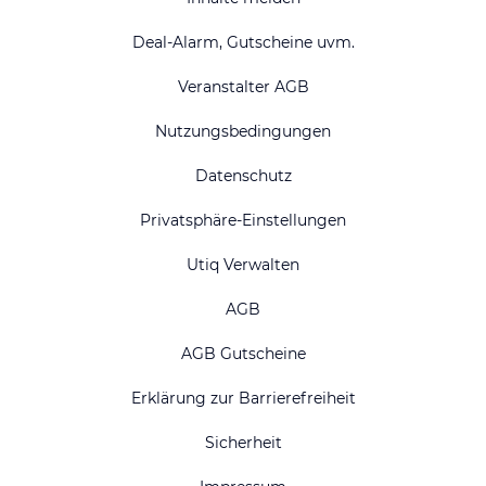
Deal-Alarm, Gutscheine uvm.
Veranstalter AGB
Nutzungsbedingungen
Datenschutz
Privatsphäre-Einstellungen
Utiq Verwalten
AGB
AGB Gutscheine
Erklärung zur Barrierefreiheit
Sicherheit