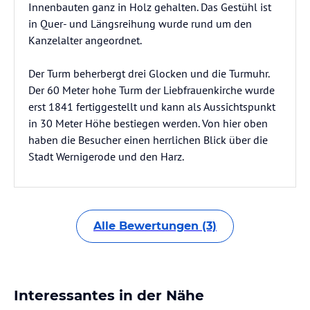
Innenbauten ganz in Holz gehalten. Das Gestühl ist
in Quer- und Längsreihung wurde rund um den
Kanzelalter angeordnet.
Der Turm beherbergt drei Glocken und die Turmuhr.
Der 60 Meter hohe Turm der Liebfrauenkirche wurde
erst 1841 fertiggestellt und kann als Aussichtspunkt
in 30 Meter Höhe bestiegen werden. Von hier oben
haben die Besucher einen herrlichen Blick über die
Stadt Wernigerode und den Harz.
Alle Bewertungen (3)
Interessantes in der Nähe