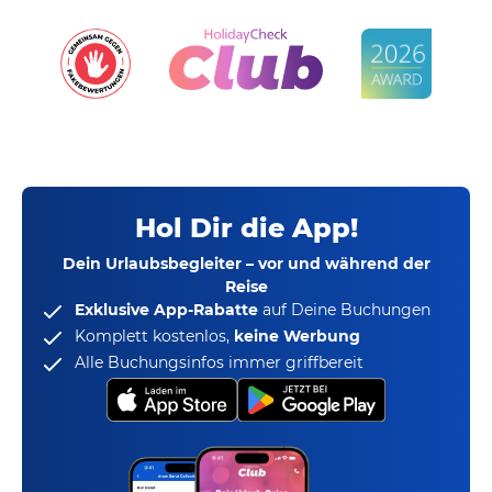
Hol Dir die App!
Dein Urlaubsbegleiter – vor und während der
Reise
Exklusive App-Rabatte
auf Deine Buchungen
Komplett kostenlos,
keine Werbung
Alle Buchungsinfos immer griffbereit