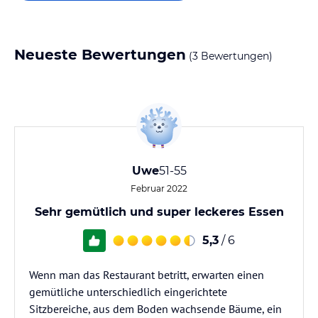
Neueste Bewertungen
(3 Bewertungen)
Uwe
51-55
Februar 2022
Sehr gemütlich und super leckeres Essen
5,3
/ 6
Wenn man das Restaurant betritt, erwarten einen
gemütliche unterschiedlich eingerichtete
Sitzbereiche, aus dem Boden wachsende Bäume, ein