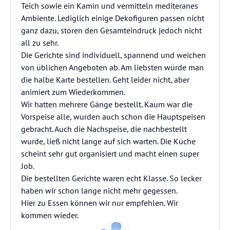
Teich sowie ein Kamin und vermitteln mediteranes
Ambiente. Lediglich einige Dekofiguren passen nicht
ganz dazu, stören den Gesamteindruck jedoch nicht
all zu sehr.
Die Gerichte sind individuell, spannend und weichen
von üblichen Angeboten ab. Am liebsten würde man
die halbe Karte bestellen. Geht leider nicht, aber
animiert zum Wiederkommen.
Wir hatten mehrere Gänge bestellt. Kaum war die
Vorspeise alle, wurden auch schon die Hauptspeisen
gebracht. Auch die Nachspeise, die nachbestellt
wurde, ließ nicht lange auf sich warten. Die Küche
scheint sehr gut organisiert und macht einen super
Job.
Die bestellten Gerichte waren echt Klasse. So lecker
haben wir schon lange nicht mehr gegessen.
Hier zu Essen können wir nur empfehlen. Wir
kommen wieder.