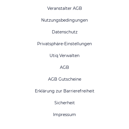
Veranstalter AGB
Nutzungsbedingungen
Datenschutz
Privatsphäre-Einstellungen
Utiq Verwalten
AGB
AGB Gutscheine
Erklärung zur Barrierefreiheit
Sicherheit
Impressum