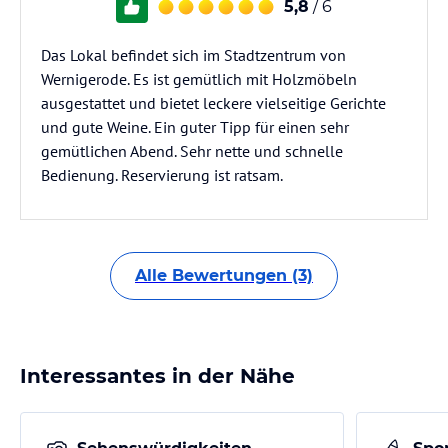
5,8
/ 6
Das Lokal befindet sich im Stadtzentrum von
Wernigerode. Es ist gemütlich mit Holzmöbeln
ausgestattet und bietet leckere vielseitige Gerichte
und gute Weine. Ein guter Tipp für einen sehr
gemütlichen Abend. Sehr nette und schnelle
Bedienung. Reservierung ist ratsam.
Alle Bewertungen (3)
Interessantes in der Nähe