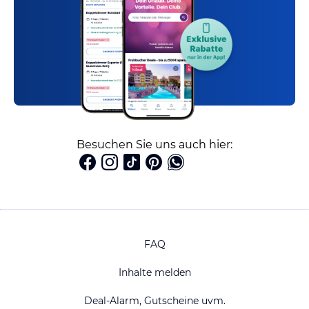
Besuchen Sie uns auch hier:
FAQ
Inhalte melden
Deal-Alarm, Gutscheine uvm.