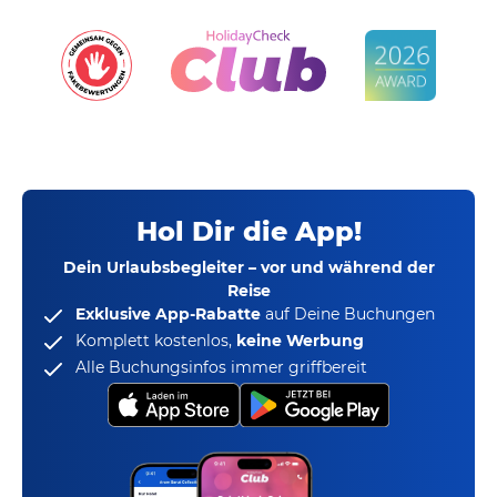
Hol Dir die App!
Dein Urlaubsbegleiter – vor und während der
Reise
Exklusive App-Rabatte
auf Deine Buchungen
Komplett kostenlos,
keine Werbung
Alle Buchungsinfos immer griffbereit