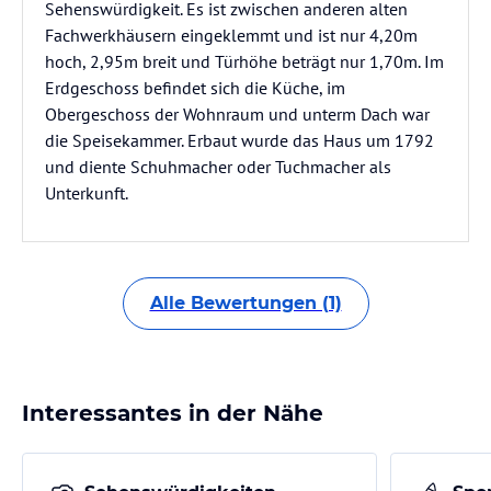
Sehenswürdigkeit. Es ist zwischen anderen alten
Fachwerkhäusern eingeklemmt und ist nur 4,20m
hoch, 2,95m breit und Türhöhe beträgt nur 1,70m. Im
Erdgeschoss befindet sich die Küche, im
Obergeschoss der Wohnraum und unterm Dach war
die Speisekammer. Erbaut wurde das Haus um 1792
und diente Schuhmacher oder Tuchmacher als
Unterkunft.
Alle Bewertungen (1)
Interessantes in der Nähe