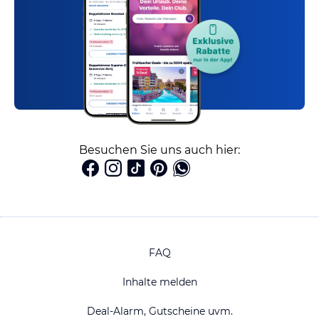
Besuchen Sie uns auch hier:
FAQ
Inhalte melden
Deal-Alarm, Gutscheine uvm.