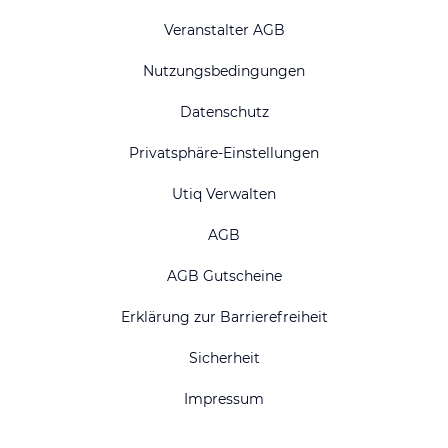
Veranstalter AGB
Nutzungsbedingungen
Datenschutz
Privatsphäre-Einstellungen
Utiq Verwalten
AGB
AGB Gutscheine
Erklärung zur Barrierefreiheit
Sicherheit
Impressum