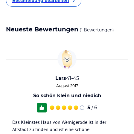
Beschreibung bearbeiten
Neueste Bewertungen
(1 Bewertungen)
Lars
41-45
August 2017
So schön klein und niedich
5
/ 6
Das Kleinstes Haus von Wernigerode ist in der
Altstadt zu finden und ist eine schöne