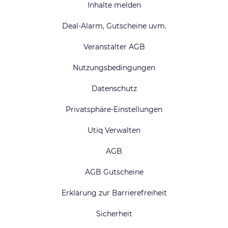
Inhalte melden
Deal-Alarm, Gutscheine uvm.
Veranstalter AGB
Nutzungsbedingungen
Datenschutz
Privatsphäre-Einstellungen
Utiq Verwalten
AGB
AGB Gutscheine
Erklärung zur Barrierefreiheit
Sicherheit