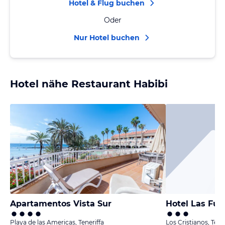
Hotel & Flug buchen
Oder
Nur Hotel buchen
Hotel nähe Restaurant Habibi
Apartamentos Vista Sur
Hotel Las Fue
Playa de las Americas, Teneriffa
Los Cristianos, Tene