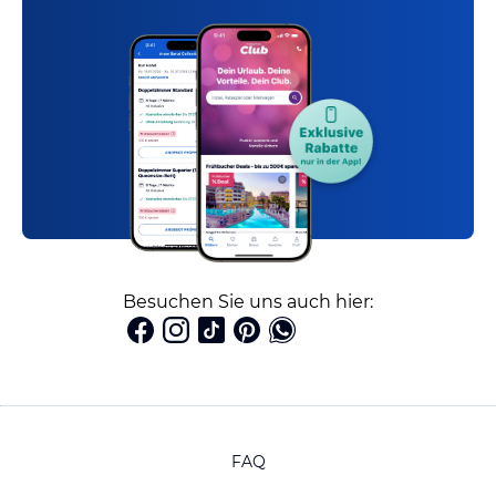
Besuchen Sie uns auch hier:
FAQ