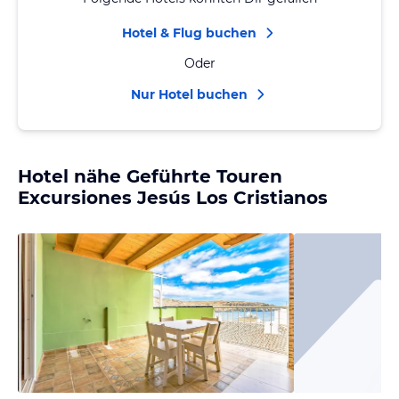
Hotel & Flug buchen
Oder
Nur Hotel buchen
Hotel nähe Geführte Touren
Excursiones Jesús Los Cristianos