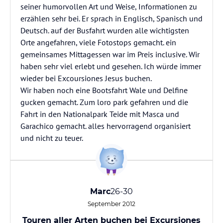
seiner humorvollen Art und Weise, Informationen zu
erzählen sehr bei. Er sprach in Englisch, Spanisch und
Deutsch. auf der Busfahrt wurden alle wichtigsten
Orte angefahren, viele Fotostops gemacht. ein
gemeinsames Mittagessen war im Preis inclusive. Wir
haben sehr viel erlebt und gesehen. Ich würde immer
wieder bei Excoursiones Jesus buchen.
Wir haben noch eine Bootsfahrt Wale und Delfine
gucken gemacht. Zum loro park gefahren und die
Fahrt in den Nationalpark Teide mit Masca und
Garachico gemacht. alles hervorragend organisiert
und nicht zu teuer.
Marc
26-30
September 2012
Touren aller Arten buchen bei Excursiones