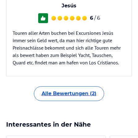
Jesús
6
/ 6
Touren aller Arten buchen bei Excursiones Jesús
immer sein Geld wert, da man hier richtige gute
Preisnachlässe bekommt und sich alle Touren mehr
als bewert haben zum Beispiel Yacht, Tauschen,
Quard etc. findet man am hafen von Los Cristianos.
Alle Bewertungen (2)
Interessantes in der Nähe