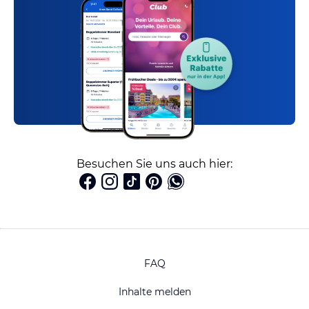
Besuchen Sie uns auch hier:
FAQ
Inhalte melden