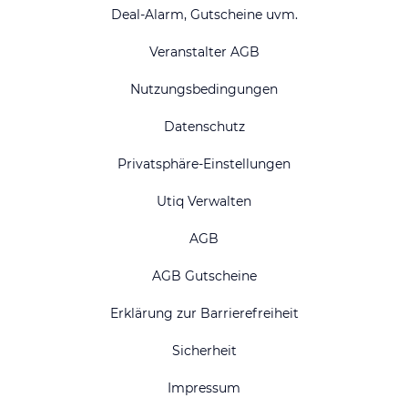
Deal-Alarm, Gutscheine uvm.
Veranstalter AGB
Nutzungsbedingungen
Datenschutz
Privatsphäre-Einstellungen
Utiq Verwalten
AGB
AGB Gutscheine
Erklärung zur Barrierefreiheit
Sicherheit
Impressum