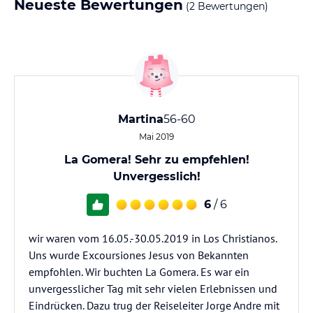
Neueste Bewertungen
(2 Bewertungen)
Martina
56-60
Mai 2019
La Gomera! Sehr zu empfehlen!
Unvergesslich!
6
/ 6
wir waren vom 16.05.-30.05.2019 in Los Christianos.
Uns wurde Excoursiones Jesus von Bekannten
empfohlen. Wir buchten La Gomera. Es war ein
unvergesslicher Tag mit sehr vielen Erlebnissen und
Eindrücken. Dazu trug der Reiseleiter Jorge Andre mit