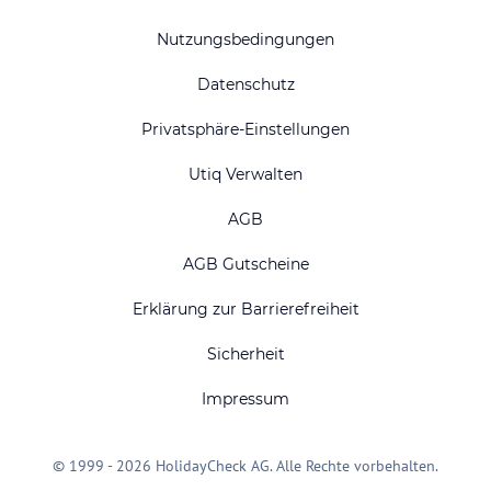
Nutzungsbedingungen
Datenschutz
Privatsphäre-Einstellungen
Utiq Verwalten
AGB
AGB Gutscheine
Erklärung zur Barrierefreiheit
Sicherheit
Impressum
© 1999 - 2026 HolidayCheck AG. Alle Rechte vorbehalten.