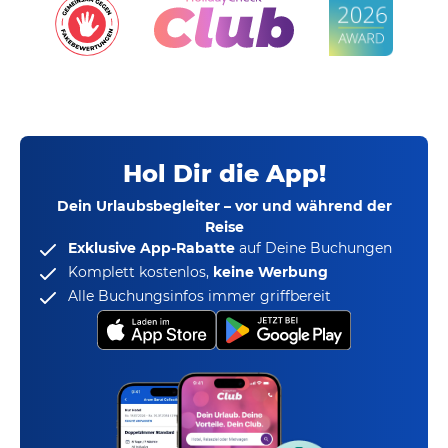
Hol Dir die App!
Dein Urlaubsbegleiter – vor und während der
Reise
Exklusive App-Rabatte
auf Deine Buchungen
Komplett kostenlos,
keine Werbung
Alle Buchungsinfos immer griffbereit