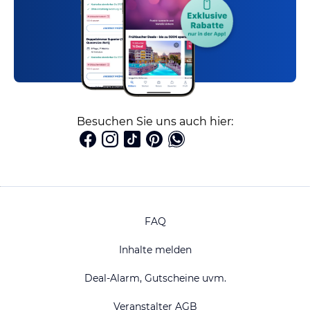
Besuchen Sie uns auch hier:
FAQ
Inhalte melden
Deal-Alarm, Gutscheine uvm.
Veranstalter AGB