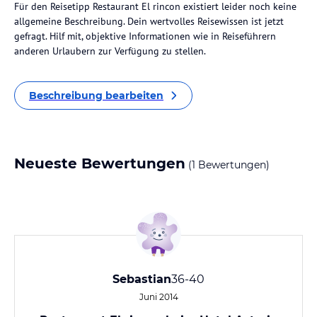
Für den Reisetipp Restaurant El rincon existiert leider noch keine
allgemeine Beschreibung. Dein wertvolles Reisewissen ist jetzt
gefragt. Hilf mit, objektive Informationen wie in Reiseführern
anderen Urlaubern zur Verfügung zu stellen.
Beschreibung bearbeiten
Neueste Bewertungen
(1 Bewertungen)
Sebastian
36-40
Juni 2014