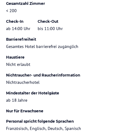
Gesamtzahl Zimmer
< 200
Check-In
Check-Out
ab 14:00 Uhr
bis 11:00 Uhr
Barrierefreiheit
Gesamtes Hotel barrierefrei zugänglich
Haustiere
Nicht erlaubt
Nichtraucher- und Raucherinformation
Nichtraucherhotel
Mindestalter der Hotelgäste
ab 18 Jahre
Nur für Erwachsene
Personal spricht folgende Sprachen
Französisch, Englisch, Deutsch, Spanisch