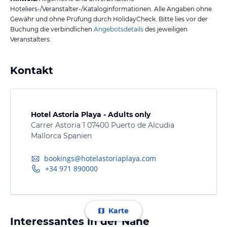
Hoteliers-/Veranstalter-/Kataloginformationen. Alle Angaben ohne
Gewähr und ohne Prüfung durch HolidayCheck. Bitte lies vor der
Buchung die verbindlichen
Angebotsdetails
des jeweiligen
Veranstalters.
Kontakt
Hotel Astoria Playa - Adults only
Carrer Astoria 1 07400 Puerto de Alcudia
Mallorca Spanien
bookings@hotelastoriaplaya.com
+34 971 890000
Karte
Interessantes in der Nähe