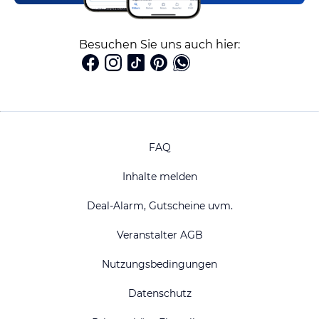
Besuchen Sie uns auch hier:
FAQ
Inhalte melden
Deal-Alarm, Gutscheine uvm.
Veranstalter AGB
Nutzungsbedingungen
Datenschutz