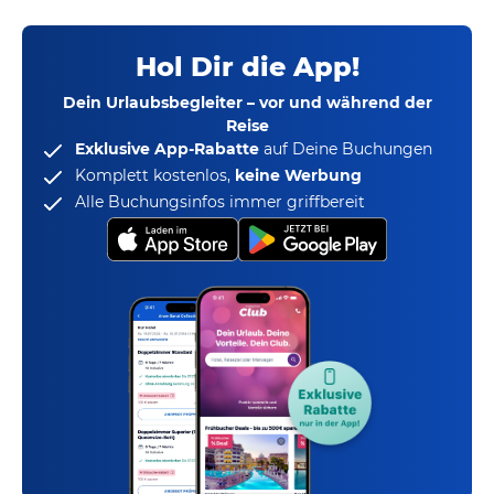
Hol Dir die App!
Dein Urlaubsbegleiter – vor und während der
Reise
Exklusive App-Rabatte
auf Deine Buchungen
Komplett kostenlos,
keine Werbung
Alle Buchungsinfos immer griffbereit