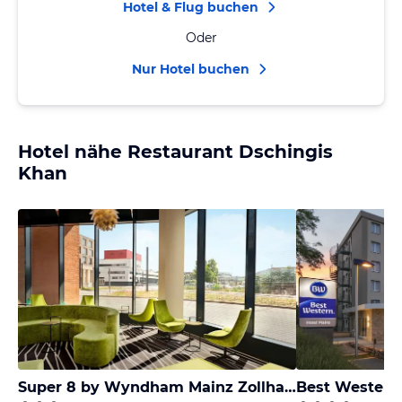
Hotel & Flug buchen
Oder
Nur Hotel buchen
Hotel nähe Restaurant Dschingis
Khan
Super 8 by Wyndham Mainz Zollhafen
Best Western