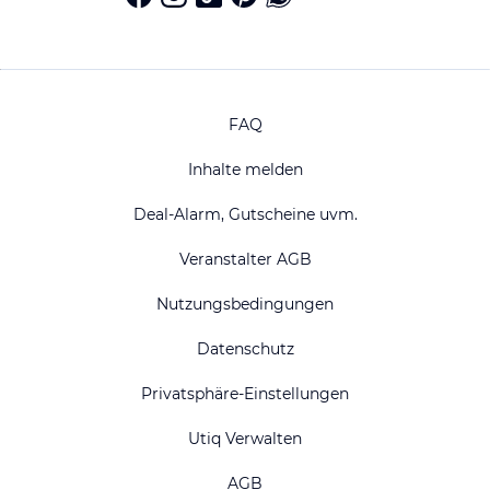
FAQ
Inhalte melden
Deal-Alarm, Gutscheine uvm.
Veranstalter AGB
Nutzungsbedingungen
Datenschutz
Privatsphäre-Einstellungen
Utiq Verwalten
AGB