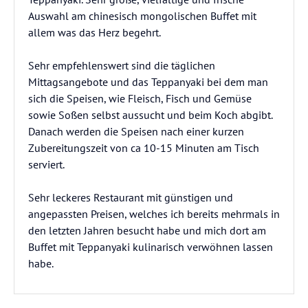
Auswahl am chinesisch mongolischen Buffet mit
allem was das Herz begehrt.
Sehr empfehlenswert sind die täglichen
Mittagsangebote und das Teppanyaki bei dem man
sich die Speisen, wie Fleisch, Fisch und Gemüse
sowie Soßen selbst aussucht und beim Koch abgibt.
Danach werden die Speisen nach einer kurzen
Zubereitungszeit von ca 10-15 Minuten am Tisch
serviert.
Sehr leckeres Restaurant mit günstigen und
angepassten Preisen, welches ich bereits mehrmals in
den letzten Jahren besucht habe und mich dort am
Buffet mit Teppanyaki kulinarisch verwöhnen lassen
habe.