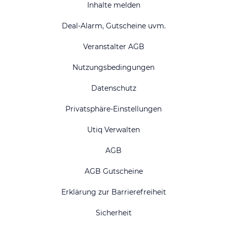
Inhalte melden
Deal-Alarm, Gutscheine uvm.
Veranstalter AGB
Nutzungsbedingungen
Datenschutz
Privatsphäre-Einstellungen
Utiq Verwalten
AGB
AGB Gutscheine
Erklärung zur Barrierefreiheit
Sicherheit