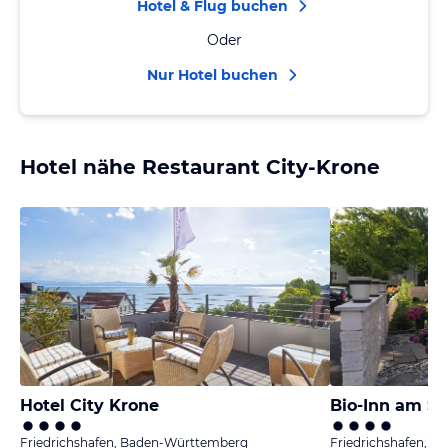
Hotel & Flug buchen
Oder
Nur Hotel buchen
Hotel nähe Restaurant City-Krone
Hotel City Krone
Bio-Inn am Se
Friedrichshafen, Baden-Württemberg
Friedrichshafen, 