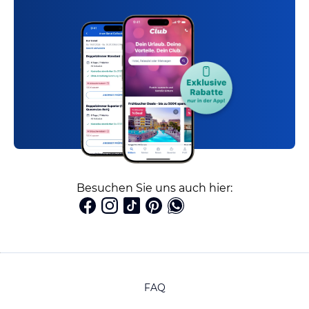
Besuchen Sie uns auch hier:
FAQ