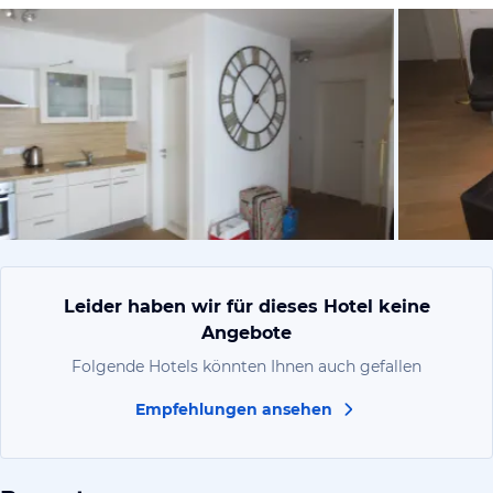
von Sandra,
Leider haben wir für dieses Hotel keine
Angebote
Folgende Hotels könnten Ihnen auch gefallen
Empfehlungen ansehen