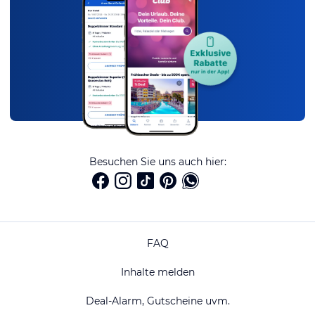
Besuchen Sie uns auch hier:
FAQ
Inhalte melden
Deal-Alarm, Gutscheine uvm.