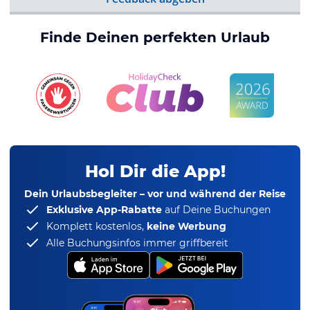
Finde Deinen perfekten Urlaub
Hol Dir die App!
Dein Urlaubsbegleiter – vor und während der Reise
Exklusive App-Rabatte
auf Deine Buchungen
Komplett kostenlos,
keine Werbung
Alle Buchungsinfos immer griffbereit