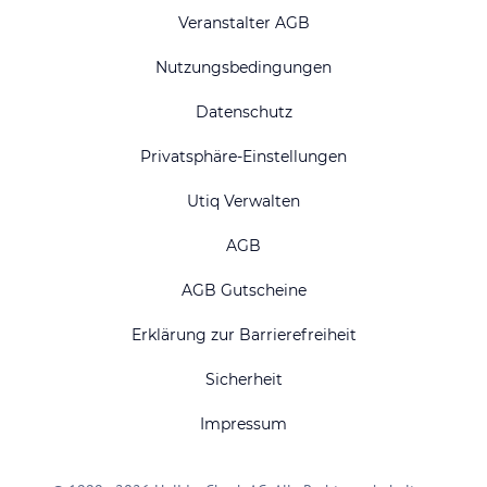
Veranstalter AGB
Nutzungsbedingungen
Datenschutz
Privatsphäre-Einstellungen
Utiq Verwalten
AGB
AGB Gutscheine
Erklärung zur Barrierefreiheit
Sicherheit
Impressum