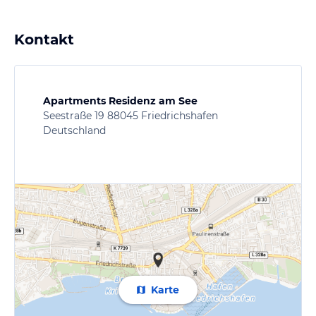
Kontakt
Apartments Residenz am See
Seestraße 19 88045 Friedrichshafen
Deutschland
Karte