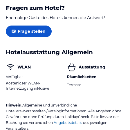
Fragen zum Hotel?
Ehemalige Gäste des Hotels kennen die Antwort!
Frage stellen
Hotelausstattung Allgemein
WLAN
Ausstattung
Verfügbar
Räumlichkeiten
Kostenloser WLAN-
Terrasse
Internetzugang inklusive
Hinweis:
Allgemeine und unverbindliche
Hoteliers-/Veranstalter-/Kataloginformationen. Alle Angaben ohne
Gewähr und ohne Prüfung durch HolidayCheck. Bitte lies vor der
Buchung die verbindlichen
Angebotsdetails
des jeweiligen
Veranstalters.