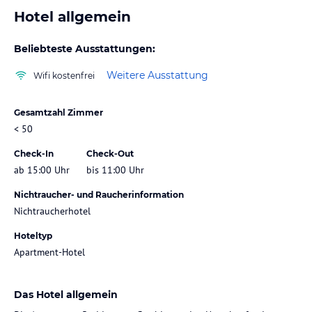
Hotel allgemein
Beliebteste Ausstattungen:
Weitere Ausstattung
Wifi kostenfrei
Gesamtzahl Zimmer
< 50
Check-In
Check-Out
ab 15:00 Uhr
bis 11:00 Uhr
Nichtraucher- und Raucherinformation
Nichtraucherhotel
Hoteltyp
Apartment-Hotel
Das Hotel allgemein