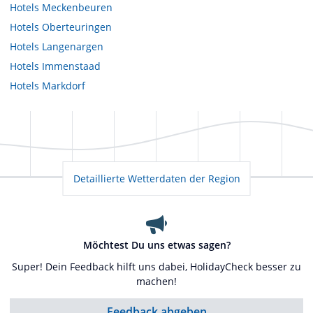
Hotels
Meckenbeuren
Hotels
Oberteuringen
Hotels
Langenargen
Hotels
Immenstaad
Hotels
Markdorf
Detaillierte Wetterdaten der Region
Möchtest Du uns etwas sagen?
Super! Dein Feedback hilft uns dabei, HolidayCheck besser zu
machen!
Feedback abgeben