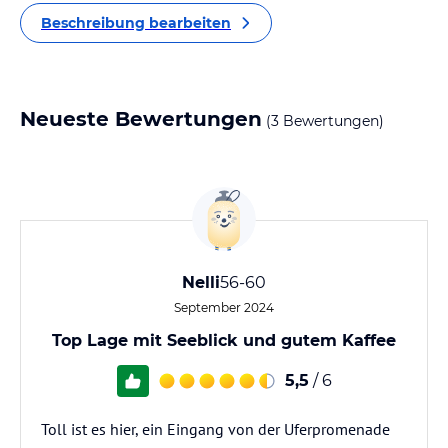
Beschreibung bearbeiten
Neueste Bewertungen
(3 Bewertungen)
Nelli
56-60
September 2024
Top Lage mit Seeblick und gutem Kaffee
5,5
/ 6
Toll ist es hier, ein Eingang von der Uferpromenade