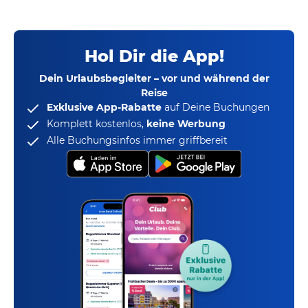
Hol Dir die App!
Dein Urlaubsbegleiter – vor und während der
Reise
Exklusive App-Rabatte
auf Deine Buchungen
Komplett kostenlos,
keine Werbung
Alle Buchungsinfos immer griffbereit