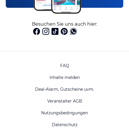
Besuchen Sie uns auch hier:
FAQ
Inhalte melden
Deal-Alarm, Gutscheine uvm.
Veranstalter AGB
Nutzungsbedingungen
Datenschutz