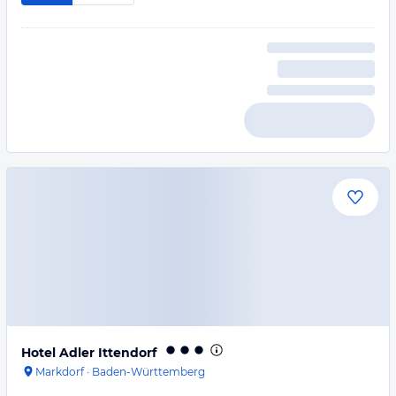
Hotel Adler Ittendorf
Markdorf
·
Baden-Württemberg