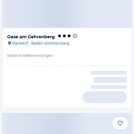
Oase am Gehrenberg
Markdorf
·
Baden-Württemberg
Keine Hotelbewertungen