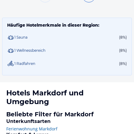
Häufige Hotelmerkmale in dieser Region:
1 Sauna
(8%)
1 Wellnessbereich
(8%)
1 Radfahren
(8%)
Hotels
Markdorf
und
Umgebung
Beliebte Filter für Markdorf
Unterkunftsarten
Ferienwohnung Markdorf