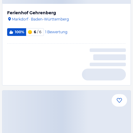
Ferienhof Gehrenberg
Markdorf
·
Baden-Württemberg
1
Bewertung
100%
6
/ 6