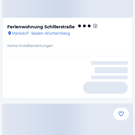
Ferienwohnung Schillerstraße
Markdorf
·
Baden-Württemberg
Keine Hotelbewertungen