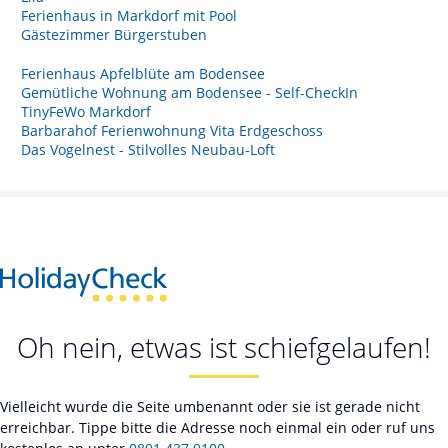
Ferienhaus in Markdorf mit Pool
Gästezimmer Bürgerstuben
Ferienhaus Apfelblüte am Bodensee
Gemütliche Wohnung am Bodensee - Self-CheckIn
TinyFeWo Markdorf
Barbarahof Ferienwohnung Vita Erdgeschoss
Das Vogelnest - Stilvolles Neubau-Loft
Oh nein, etwas ist schiefgelaufen!
Vielleicht wurde die Seite umbenannt oder sie ist gerade nicht
erreichbar. Tippe bitte die Adresse noch einmal ein oder ruf uns