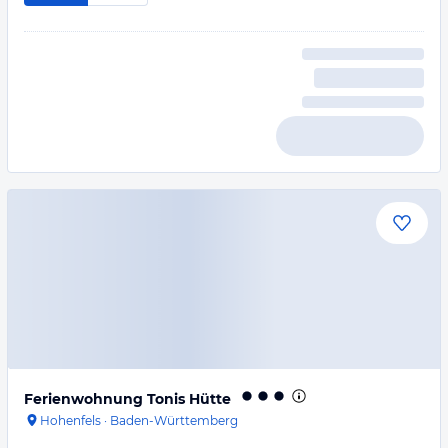
Ferienwohnung Tonis Hütte
Hohenfels
·
Baden-Württemberg