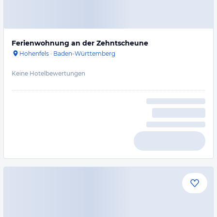
Ferienwohnung an der Zehntscheune
Hohenfels
·
Baden-Württemberg
Keine Hotelbewertungen