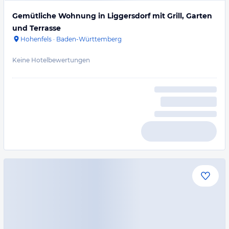
Gemütliche Wohnung in Liggersdorf mit Grill, Garten
und Terrasse
Hohenfels
·
Baden-Württemberg
Keine Hotelbewertungen