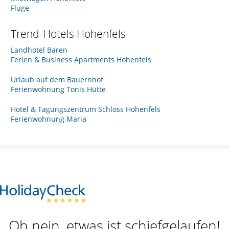
Flüge
Trend-Hotels
Hohenfels
Landhotel Bären
Ferien & Business Apartments Hohenfels
Urlaub auf dem Bauernhof
Ferienwohnung Tonis Hütte
Hotel & Tagungszentrum Schloss Hohenfels
Ferienwohnung Maria
Oh nein, etwas ist schiefgelaufen!