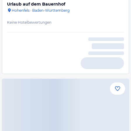
Urlaub auf dem Bauernhof
Hohenfels
·
Baden-Württemberg
Keine Hotelbewertungen