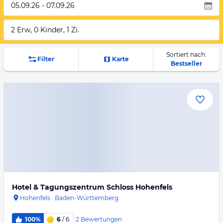
05.09.26 - 07.09.26
2 Erw, 0 Kinder, 1 Zi.
Sortiert nach:
Filter
Karte
Bestseller
Hotel & Tagungszentrum Schloss Hohenfels
Hohenfels
·
Baden-Württemberg
2
Bewertungen
100%
6
/ 6