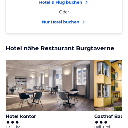
Hotel & Flug buchen
Oder
Nur Hotel buchen
Hotel nähe Restaurant Burgtaverne
Hotel kontor
Gasthof Badl
Hall, Tirol
Hall, Tirol