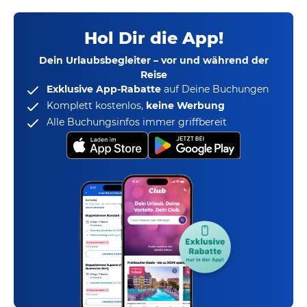
Hol Dir die App!
Dein Urlaubsbegleiter – vor und während der
Reise
Exklusive App-Rabatte
auf Deine Buchungen
Komplett kostenlos,
keine Werbung
Alle Buchungsinfos immer griffbereit