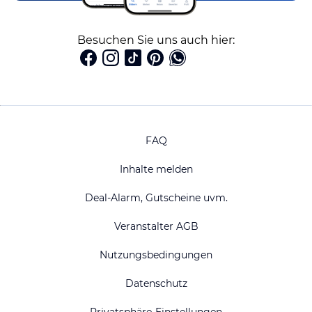
Besuchen Sie uns auch hier:
FAQ
Inhalte melden
Deal-Alarm, Gutscheine uvm.
Veranstalter AGB
Nutzungsbedingungen
Datenschutz