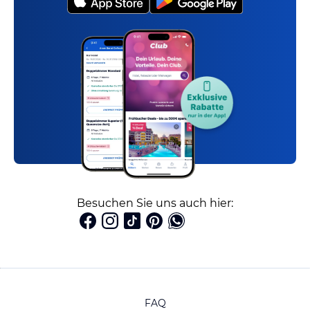
Besuchen Sie uns auch hier:
FAQ