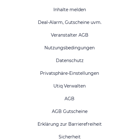
Inhalte melden
Deal-Alarm, Gutscheine uvm.
Veranstalter AGB
Nutzungsbedingungen
Datenschutz
Privatsphäre-Einstellungen
Utiq Verwalten
AGB
AGB Gutscheine
Erklärung zur Barrierefreiheit
Sicherheit