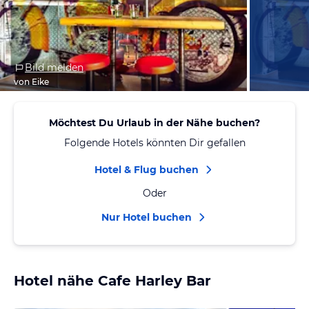
Bild melden
von Eike
Möchtest Du Urlaub in der Nähe buchen?
Folgende Hotels könnten Dir gefallen
Hotel & Flug buchen
Oder
Nur Hotel buchen
Hotel nähe Cafe Harley Bar