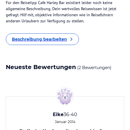
Für den Reisetipp Cafe Harley Bar existiert leider noch keine
allgemeine Beschreibung. Dein wertvolles Reisewissen ist jetzt
gefragt. Hilf mit, objektive Informationen wie in Reiseführern
anderen Urlaubern zur Verfügung zu stellen.
Beschreibung bearbeiten
Neueste Bewertungen
(2 Bewertungen)
Eike
36-40
Januar 2014