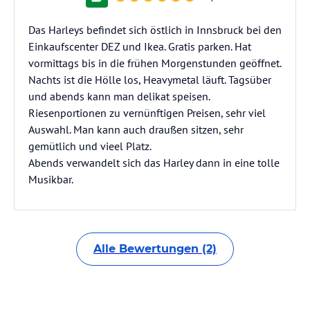
Das Harleys befindet sich östlich in Innsbruck bei den
Einkaufscenter DEZ und Ikea. Gratis parken. Hat
vormittags bis in die frühen Morgenstunden geöffnet.
Nachts ist die Hölle los, Heavymetal läuft. Tagsüber
und abends kann man delikat speisen.
Riesenportionen zu vernünftigen Preisen, sehr viel
Auswahl. Man kann auch draußen sitzen, sehr
gemütlich und vieel Platz.
Abends verwandelt sich das Harley dann in eine tolle
Musikbar.
Alle Bewertungen (2)