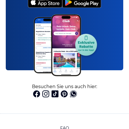
Besuchen Sie uns auch hier:
FAQ