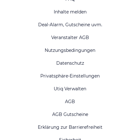
Inhalte melden
Deal-Alarm, Gutscheine uvm.
Veranstalter AGB
Nutzungsbedingungen
Datenschutz
Privatsphäre-Einstellungen
Utiq Verwalten
AGB
AGB Gutscheine
Erklärung zur Barrierefreiheit