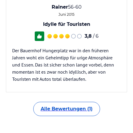
Rainer
56-60
Juni 2015
Idylle für Touristen
3,8
/ 6
Der Bauernhof Hungerplatz war in den früheren
Jahren wohl ein Geheimtipp für urige Atmosphäre
und Essen. Das ist sicher schon lange vorbei, denn
momentan ist es zwar noch idyllisch, aber von
Touristen mit Autos total überlaufen.
Alle Bewertungen (1)