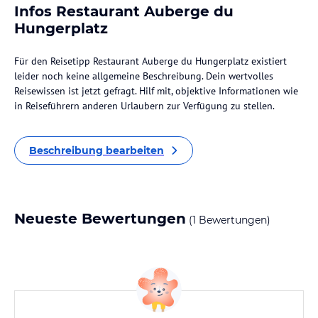
Infos Restaurant Auberge du
Hungerplatz
Für den Reisetipp Restaurant Auberge du Hungerplatz existiert
leider noch keine allgemeine Beschreibung. Dein wertvolles
Reisewissen ist jetzt gefragt. Hilf mit, objektive Informationen wie
in Reiseführern anderen Urlaubern zur Verfügung zu stellen.
Beschreibung bearbeiten
Neueste Bewertungen
(1 Bewertungen)