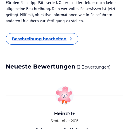
Für den Reisetipp Pâtisserie J. Oster existiert leider noch keine
allgemeine Beschreibung. Dein wertvolles Reisewissen ist jetzt
gefragt. Hilf mit, objektive Informationen wie in Reiseführern
anderen Urlaubern zur Verfügung zu stellen.
Beschreibung bearbeiten
Neueste Bewertungen
(2 Bewertungen)
Heinz
71+
September 2015