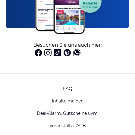
Besuchen Sie uns auch hier:
FAQ
Inhalte melden
Deal-Alarm, Gutscheine uvm.
Veranstalter AGB