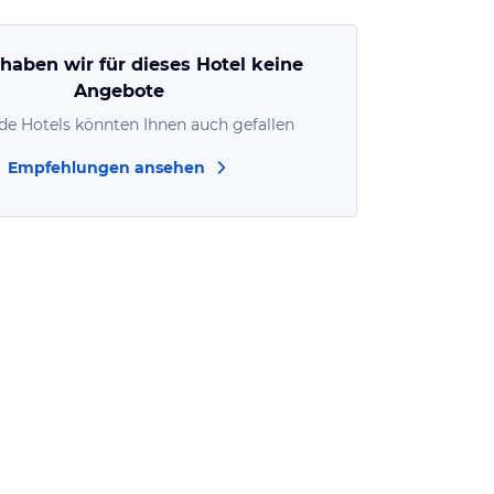
 haben wir für dieses Hotel keine
Angebote
de Hotels könnten Ihnen auch gefallen
Empfehlungen ansehen