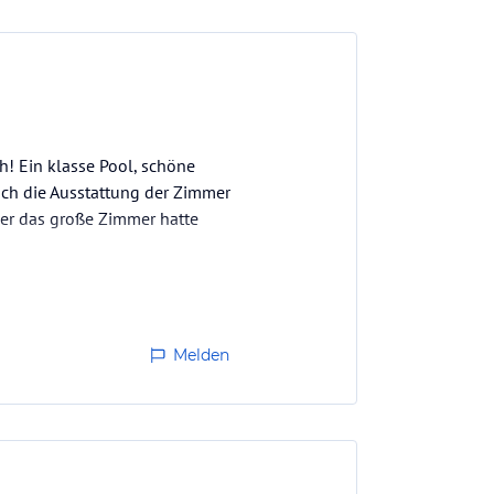
! Ein klasse Pool, schöne
auch die Ausstattung der Zimmer
ber das große Zimmer hatte
Melden