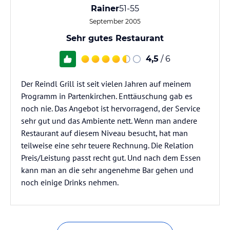
Rainer
51-55
September 2005
Sehr gutes Restaurant
4,5
/ 6
Der Reindl Grill ist seit vielen Jahren auf meinem
Programm in Partenkirchen. Enttäuschung gab es
noch nie. Das Angebot ist hervorragend, der Service
sehr gut und das Ambiente nett. Wenn man andere
Restaurant auf diesem Niveau besucht, hat man
teilweise eine sehr teuere Rechnung. Die Relation
Preis/Leistung passt recht gut. Und nach dem Essen
kann man an die sehr angenehme Bar gehen und
noch einige Drinks nehmen.