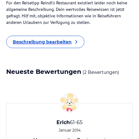
Für den Reisetipp Reindl's Restaurant existiert leider noch keine
allgemeine Beschreibung. Dein wertvolles Reisewissen ist jetzt
gefragt. Hilf mit, objektive Informationen wie in Reiseführern
anderen Urlaubern zur Verfügung zu stellen.
Beschreibung bearbeiten
Neueste Bewertungen
(2 Bewertungen)
Erich
61-65
Januar 2014