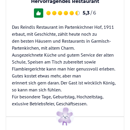
Hervorragendes Restaurant
5,3
/ 6
Das Reindls Restaurant im Partenkirchner Hof, 1911
erbaut, mit Geschichte, zählt heute noch zu
den besten Häusern und Restaurants in Garmisch-
Partenkirchen, mit altem Charm.
Ausgezeichnete Küche und gutem Service der alten
Schule, Speisen am Tisch zubereitet sowie
Flambiergerichte kann man hier genussvoll erleben.
Gutes kostet etwas mehr, aber man
erinnert sich gern daran. Der Gast ist wircklich König,
so kann man sich fühlen.
Für besondere Tage, Geburtstag, Hochzeitstag,
exlusive Betriebsfeier, Geschäftsessen.