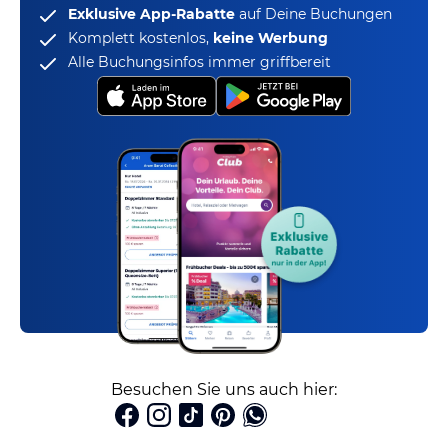
Exklusive App-Rabatte
auf Deine Buchungen
Komplett kostenlos,
keine Werbung
Alle Buchungsinfos immer griffbereit
Besuchen Sie uns auch hier: