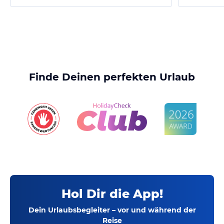
Finde Deinen perfekten Urlaub
Hol Dir die App!
Dein Urlaubsbegleiter – vor und während der
Reise