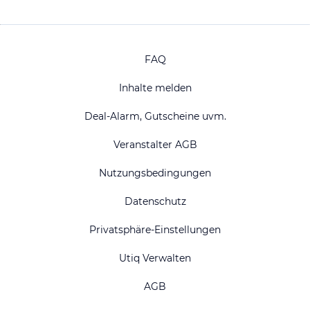
FAQ
Inhalte melden
Deal-Alarm, Gutscheine uvm.
Veranstalter AGB
Nutzungsbedingungen
Datenschutz
Privatsphäre-Einstellungen
Utiq Verwalten
AGB