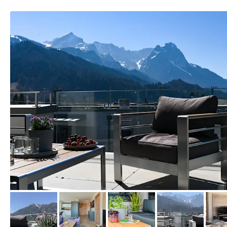
von Booking.com