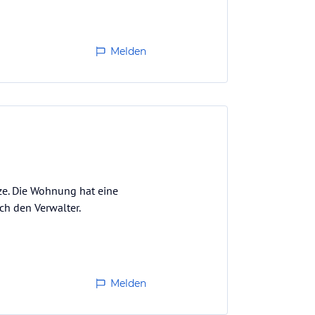
Melden
ze. Die Wohnung hat eine
ch den Verwalter.
Melden