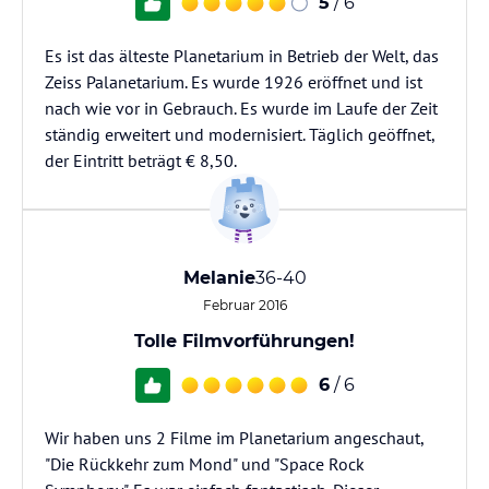
5
/ 6
Es ist das älteste Planetarium in Betrieb der Welt, das
Zeiss Palanetarium. Es wurde 1926 eröffnet und ist
nach wie vor in Gebrauch. Es wurde im Laufe der Zeit
ständig erweitert und modernisiert. Täglich geöffnet,
der Eintritt beträgt € 8,50.
Melanie
36-40
Februar 2016
Tolle Filmvorführungen!
6
/ 6
Wir haben uns 2 Filme im Planetarium angeschaut,
"Die Rückkehr zum Mond" und "Space Rock