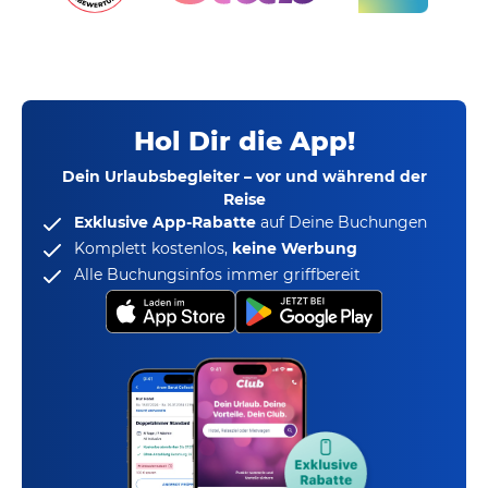
Hol Dir die App!
Dein Urlaubsbegleiter – vor und während der
Reise
Exklusive App-Rabatte
auf Deine Buchungen
Komplett kostenlos,
keine Werbung
Alle Buchungsinfos immer griffbereit