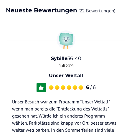
Neueste Bewertungen
(22 Bewertungen)
Sybille
36-40
Juli 2019
Unser Weltall
6
/ 6
Unser Besuch war zum Programm "Unser Weltall"
wenn man bereits die "Entdeckung des Weltalls"
gesehen hat. Würde ich ein anderes Programm
wählen. Parkplätze sind knapp vor Ort, besser etwas
weiter weg parken. In den Sommerferien sind viele