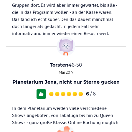
Gruppen dort. Es wird aber immer gewartet, bis alle -
die in das Programm wollen - an der Kasse waren.
Das fand ich echt super. Den das dauert manchmal
doch länger als gedacht. In jedem Fall sehr
informativ und immer wieder einen Besuch wert.
Torsten
46-50
Mai 2017
Planetarium Jena, nicht nur Sterne gucken
6
/ 6
In dem Planetarium werden viele verschiedene
Shows angeboten, von Tabaluga bis hin zu Queen
Shows - ganz große Klasse. Online Buchung möglich