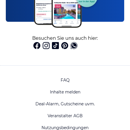
Besuchen Sie uns auch hier:
FAQ
Inhalte melden
Deal-Alarm, Gutscheine uvm.
Veranstalter AGB
Nutzungsbedingungen