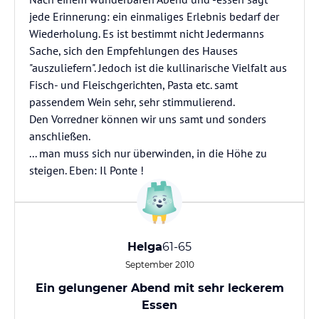
jede Erinnerung: ein einmaliges Erlebnis bedarf der
Wiederholung. Es ist bestimmt nicht Jedermanns
Sache, sich den Empfehlungen des Hauses
"auszuliefern". Jedoch ist die kullinarische Vielfalt aus
Fisch- und Fleischgerichten, Pasta etc. samt
passendem Wein sehr, sehr stimmulierend.
Den Vorredner können wir uns samt und sonders
anschließen.
... man muss sich nur überwinden, in die Höhe zu
steigen. Eben: Il Ponte !
Helga
61-65
September 2010
Ein gelungener Abend mit sehr leckerem
Essen