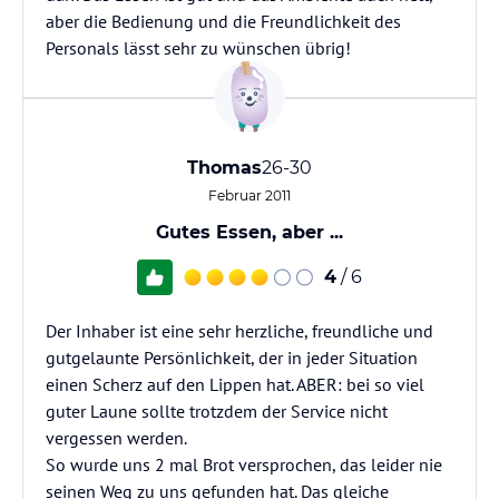
aber die Bedienung und die Freundlichkeit des
Personals lässt sehr zu wünschen übrig!
Thomas
26-30
Februar 2011
Gutes Essen, aber ...
4
/ 6
Der Inhaber ist eine sehr herzliche, freundliche und
gutgelaunte Persönlichkeit, der in jeder Situation
einen Scherz auf den Lippen hat. ABER: bei so viel
guter Laune sollte trotzdem der Service nicht
vergessen werden.
So wurde uns 2 mal Brot versprochen, das leider nie
seinen Weg zu uns gefunden hat. Das gleiche