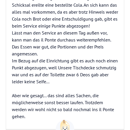
Schicksal ereilte eine bestellte Cola. An sich kann das
alles mal vorkommen, da es aber trotz Hinweis weder
Cola noch Brot oder eine Entschuldigung gab, gibt es
beim Service einige Punkte abgezogen!
Lässt man den Service an diesem Tag außen vor,
kann man das il Ponte durchaus weiterempfehlen.
Das Essen war gut, die Portionen und der Preis
angemessen.
Im Bezug auf die Einrichtung gibt es auch noch einen
Punkt abgezugen, weil Unsere Tischdecke schmutzig
war und es auf der Toilette zwar 6 Deos gab aber
leider keine Seife...
Aber wie gesagt... das sind alles Sachen, die
möglicherweise sonst besser laufen. Trotzdem
werden wir wohl nicht so bald nochmal ins il Ponte
gehen.