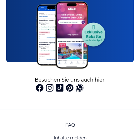
Besuchen Sie uns auch hier:
FAQ
Inhalte melden