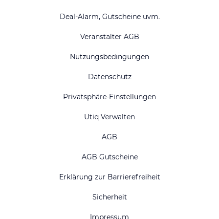
Deal-Alarm, Gutscheine uvm.
Veranstalter AGB
Nutzungsbedingungen
Datenschutz
Privatsphäre-Einstellungen
Utiq Verwalten
AGB
AGB Gutscheine
Erklärung zur Barrierefreiheit
Sicherheit
Impressum