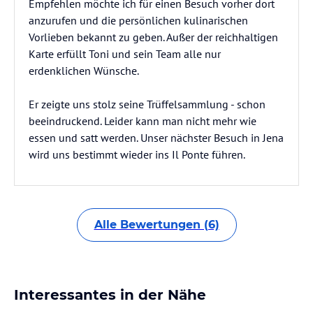
Empfehlen möchte ich für einen Besuch vorher dort
anzurufen und die persönlichen kulinarischen
Vorlieben bekannt zu geben. Außer der reichhaltigen
Karte erfüllt Toni und sein Team alle nur
erdenklichen Wünsche.
Er zeigte uns stolz seine Trüffelsammlung - schon
beeindruckend. Leider kann man nicht mehr wie
essen und satt werden. Unser nächster Besuch in Jena
wird uns bestimmt wieder ins Il Ponte führen.
Alle Bewertungen (6)
Interessantes in der Nähe