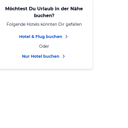
Möchtest Du Urlaub in der Nähe
buchen?
Folgende Hotels könnten Dir gefallen
Hotel & Flug buchen
Oder
Nur Hotel buchen