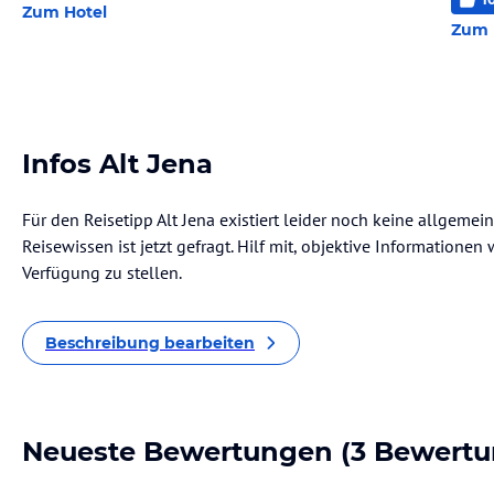
Zum Hotel
Zum 
Infos Alt Jena
Für den Reisetipp Alt Jena existiert leider noch keine allgeme
Reisewissen ist jetzt gefragt. Hilf mit, objektive Informatione
Verfügung zu stellen.
Beschreibung bearbeiten
Neueste Bewertungen
(3 Bewertu