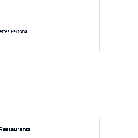
ettes Personal
Restaurants