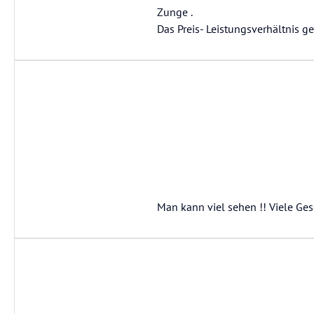
Zunge .
Das Preis- Leistungsverhältnis g
Man kann viel sehen !! Viele Ges