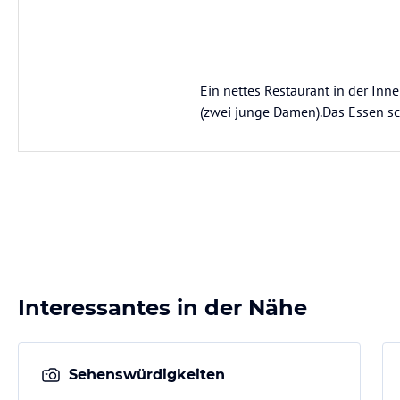
Ein nettes Restaurant in der Inn
(zwei junge Damen).Das Essen s
Interessantes in der Nähe
Sehenswürdigkeiten