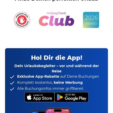
Hol Dir die App!
Dein Urlaubsbegleiter – vor und während der
Reise
Exklusive App-Rabatte
auf Deine Buchungen
Komplett kostenlos,
keine Werbung
Alle Buchungsinfos immer griffbereit