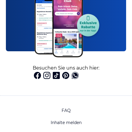
Besuchen Sie uns auch hier:
FAQ
Inhalte melden