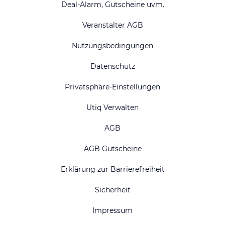
Deal-Alarm, Gutscheine uvm.
Veranstalter AGB
Nutzungsbedingungen
Datenschutz
Privatsphäre-Einstellungen
Utiq Verwalten
AGB
AGB Gutscheine
Erklärung zur Barrierefreiheit
Sicherheit
Impressum