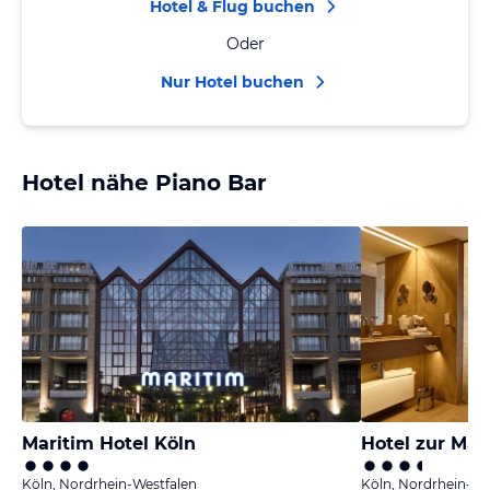
Hotel & Flug buchen
Oder
Nur Hotel buchen
Hotel nähe Piano Bar
Maritim Hotel Köln
Hotel zur Ma
Köln, Nordrhein-Westfalen
Köln, Nordrhein-We