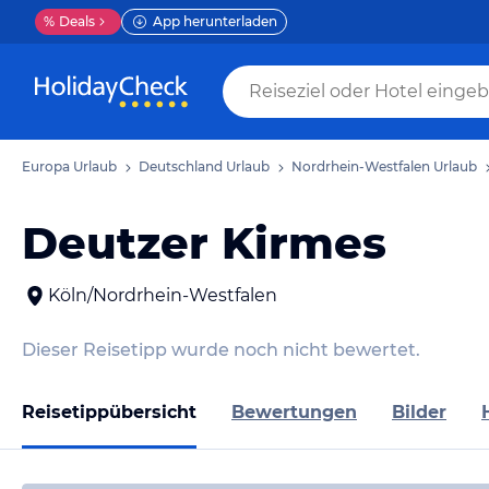
%
Deals
App herunterladen
Europa Urlaub
Deutschland Urlaub
Nordrhein-Westfalen Urlaub
Deutzer Kirmes
Köln/Nordrhein-Westfalen
Dieser Reisetipp wurde noch nicht bewertet.
Reisetippübersicht
Bewertungen
Bilder