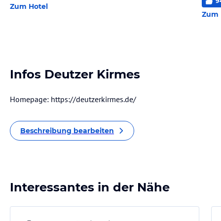
9
Zum Hotel
Zum 
Infos Deutzer Kirmes
Homepage: https://deutzerkirmes.de/
Beschreibung bearbeiten
Interessantes in der Nähe