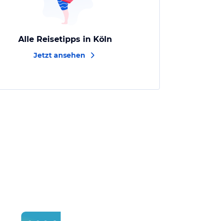
Alle Reisetipps in Köln
Jetzt ansehen