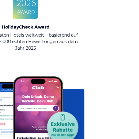
HolidayCheck Award
sten Hotels weltweit – basierend auf
92.000 echten Bewertungen aus dem
Jahr 2025