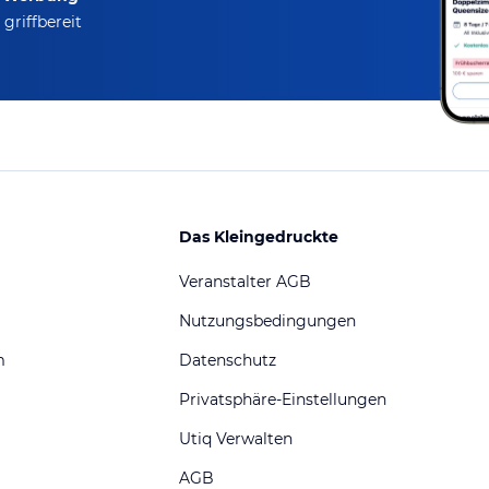
griffbereit
Das Kleingedruckte
Veranstalter AGB
Nutzungsbedingungen
m
Datenschutz
Privatsphäre-Einstellungen
Utiq Verwalten
AGB