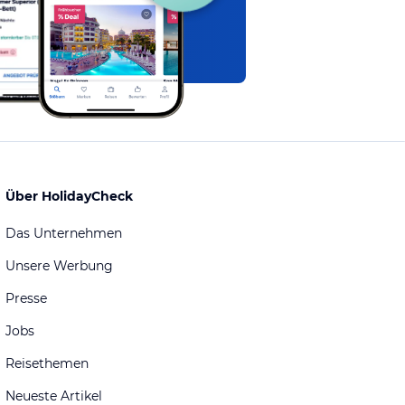
Über HolidayCheck
Das Unternehmen
Unsere Werbung
Presse
Jobs
Reisethemen
Neueste Artikel