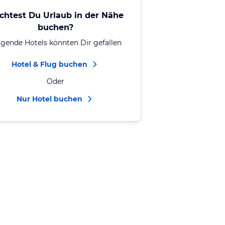
chtest Du Urlaub in der Nähe
buchen?
lgende Hotels könnten Dir gefallen
Hotel & Flug buchen
Oder
Nur Hotel buchen