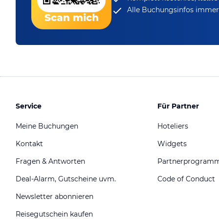
Alle Buchungsinfos immer 
Scan mich
Service
Für Partner
Meine Buchungen
Hoteliers
Kontakt
Widgets
Fragen & Antworten
Partnerprogram
Deal-Alarm, Gutscheine uvm.
Code of Conduct
Newsletter abonnieren
Reisegutschein kaufen