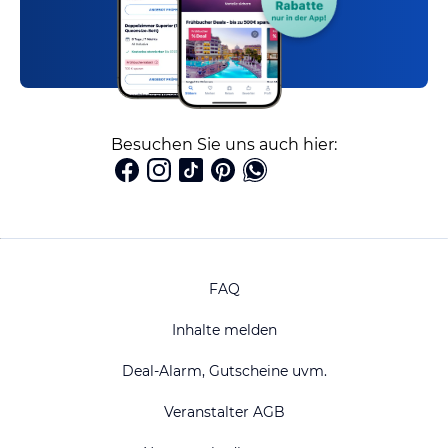
Besuchen Sie uns auch hier:
FAQ
Inhalte melden
Deal-Alarm, Gutscheine uvm.
Veranstalter AGB