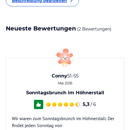
Beschreibung bearbeiten
Neueste Bewertungen
(2 Bewertungen)
Conny
51-55
Mai 2016
Sonntagsbrunch im Höhnerstall
5,3
/ 6
Wir waren zum Sonntagsbrunch im Höhnerstall. Der
findet jeden Sonntag von