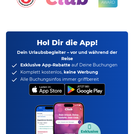
Hol Dir die App!
Dein Urlaubsbegleiter – vor und während der
Reise
Exklusive App-Rabatte
auf Deine Buchungen
Komplett kostenlos,
keine Werbung
Alle Buchungsinfos immer griffbereit