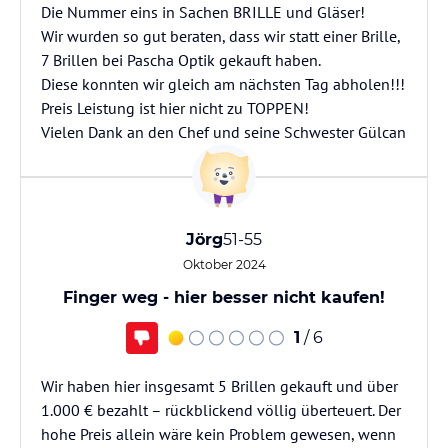
Die Nummer eins in Sachen BRILLE und Gläser!
Wir wurden so gut beraten, dass wir statt einer Brille,
7 Brillen bei Pascha Optik gekauft haben.
Diese konnten wir gleich am nächsten Tag abholen!!!
Preis Leistung ist hier nicht zu TOPPEN!
Vielen Dank an den Chef und seine Schwester Gülcan
Jörg
51-55
Oktober 2024
Finger weg - hier besser nicht kaufen!
1
/ 6
Wir haben hier insgesamt 5 Brillen gekauft und über
1.000 € bezahlt – rückblickend völlig überteuert. Der
hohe Preis allein wäre kein Problem gewesen, wenn