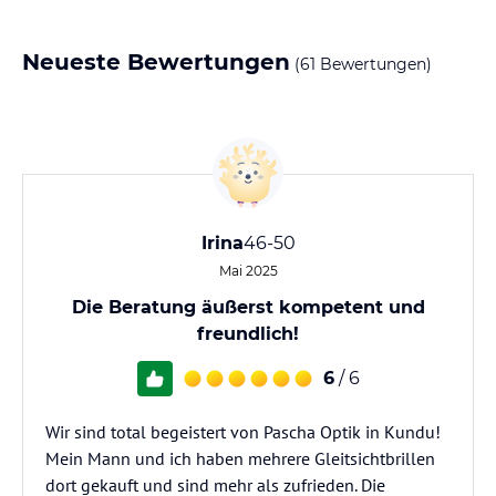
Neueste Bewertungen
(61 Bewertungen)
Irina
46-50
Mai 2025
Die Beratung äußerst kompetent und
freundlich!
6
/ 6
Wir sind total begeistert von Pascha Optik in Kundu!
Mein Mann und ich haben mehrere Gleitsichtbrillen
dort gekauft und sind mehr als zufrieden. Die