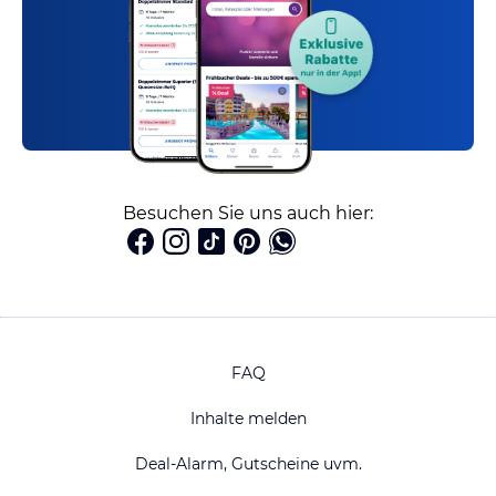
Besuchen Sie uns auch hier:
FAQ
Inhalte melden
Deal-Alarm, Gutscheine uvm.