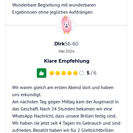
Wunderbare Begleitung mit wunderbaren
Ergebnissen ohne jegliches Aufdrängen
Dirk
56-60
Mai 2024
Klare Empfehlung
5
/ 6
Wir waren gleich am ersten Abend dort und haben
uns erkundigt.
Am nächsten Tag gegen Mittag kam der Augenarzt in
das Geschäft. Nach 24 Stunden bekamen wir eine
WhatsApp Nachricht, dass unsere Brillen fertig sind.
Wir haben sie jetzt seit 4 Tagen im Gebrauch und sind
zufrieden. Bezahlt haben wir für 2 Gleitsichtbrillen