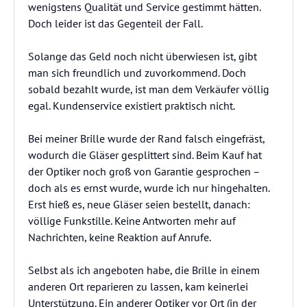
wenigstens Qualität und Service gestimmt hätten.
Doch leider ist das Gegenteil der Fall.
Solange das Geld noch nicht überwiesen ist, gibt
man sich freundlich und zuvorkommend. Doch
sobald bezahlt wurde, ist man dem Verkäufer völlig
egal. Kundenservice existiert praktisch nicht.
Bei meiner Brille wurde der Rand falsch eingefräst,
wodurch die Gläser gesplittert sind. Beim Kauf hat
der Optiker noch groß von Garantie gesprochen –
doch als es ernst wurde, wurde ich nur hingehalten.
Erst hieß es, neue Gläser seien bestellt, danach:
völlige Funkstille. Keine Antworten mehr auf
Nachrichten, keine Reaktion auf Anrufe.
Selbst als ich angeboten habe, die Brille in einem
anderen Ort reparieren zu lassen, kam keinerlei
Unterstützung. Ein anderer Optiker vor Ort (in der