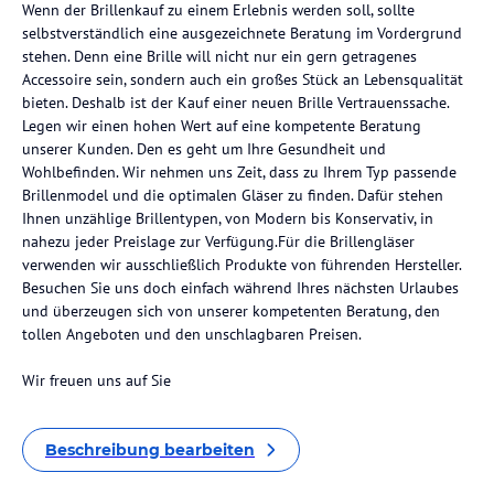
Wenn der Brillenkauf zu einem Erlebnis werden soll, sollte
selbstverständlich eine ausgezeichnete Beratung im Vordergrund
stehen. Denn eine Brille will nicht nur ein gern getragenes
Accessoire sein, sondern auch ein großes Stück an Lebensqualität
bieten. Deshalb ist der Kauf einer neuen Brille Vertrauenssache.
Legen wir einen hohen Wert auf eine kompetente Beratung
unserer Kunden. Den es geht um Ihre Gesundheit und
Wohlbefinden. Wir nehmen uns Zeit, dass zu Ihrem Typ passende
Brillenmodel und die optimalen Gläser zu finden. Dafür stehen
Ihnen unzählige Brillentypen, von Modern bis Konservativ, in
nahezu jeder Preislage zur Verfügung.Für die Brillengläser
verwenden wir ausschließlich Produkte von führenden Hersteller.
Besuchen Sie uns doch einfach während Ihres nächsten Urlaubes
und überzeugen sich von unserer kompetenten Beratung, den
tollen Angeboten und den unschlagbaren Preisen.
Wir freuen uns auf Sie
Beschreibung bearbeiten