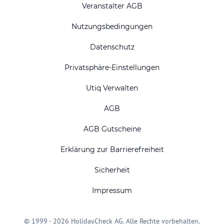
Veranstalter AGB
Nutzungsbedingungen
Datenschutz
Privatsphäre-Einstellungen
Utiq Verwalten
AGB
AGB Gutscheine
Erklärung zur Barrierefreiheit
Sicherheit
Impressum
© 1999 - 2026 HolidayCheck AG. Alle Rechte vorbehalten.