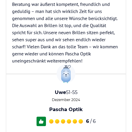
Beratung war äußerst kompetent, freundlich und
geduldig – man hat sich wirklich Zeit für uns
genommen und alle unsere Wünsche berücksichtigt.
Die Auswahl an Brillen ist top, und die Qualität
spricht für sich. Unsere neuen Brillen sitzen perfekt,
sehen super aus und wir sehen endlich wieder
scharf! Vielen Dank an das tolle Team – wir kommen
gerne wieder und können Pascha Optik
uneingeschränkt weiterempfehlen!
Uwe
51-55
Dezember 2024
Pascha Optik
6
/ 6