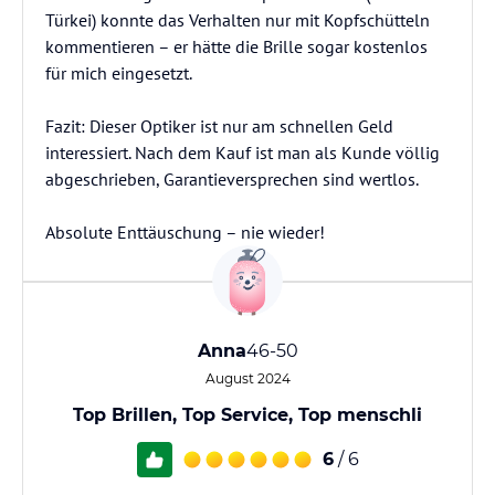
Türkei) konnte das Verhalten nur mit Kopfschütteln
kommentieren – er hätte die Brille sogar kostenlos
für mich eingesetzt.
Fazit: Dieser Optiker ist nur am schnellen Geld
interessiert. Nach dem Kauf ist man als Kunde völlig
abgeschrieben, Garantieversprechen sind wertlos.
Absolute Enttäuschung – nie wieder!
Anna
46-50
August 2024
Top Brillen, Top Service, Top menschli
6
/ 6