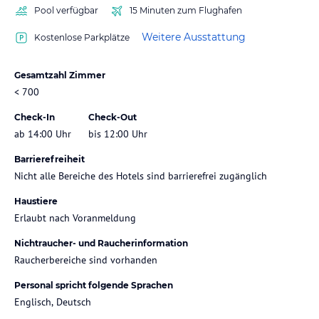
Pool verfügbar
15 Minuten zum Flughafen
Weitere Ausstattung
Kostenlose Parkplätze
Gesamtzahl Zimmer
< 700
Check-In
Check-Out
ab 14:00 Uhr
bis 12:00 Uhr
Barrierefreiheit
Nicht alle Bereiche des Hotels sind barrierefrei zugänglich
Haustiere
Erlaubt nach Voranmeldung
Nichtraucher- und Raucherinformation
Raucherbereiche sind vorhanden
Personal spricht folgende Sprachen
Englisch, Deutsch