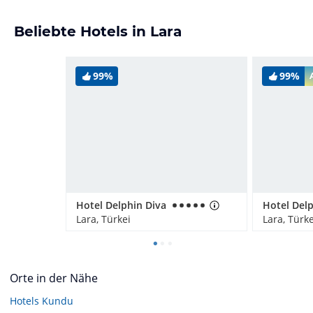
Beliebte Hotels in Lara
99%
99%
Hotel Delphin Diva
Lara, Türkei
Lara, Türke
Orte in der Nähe
Hotels
Kundu