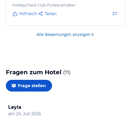
HolidayCheck Club-Punkte erhalten
Hilfreich
Teilen
Alle Bewertungen anzeigen
Fragen zum Hotel
(
71
)
Frage stellen
Leyla
am
24. Juli 2026